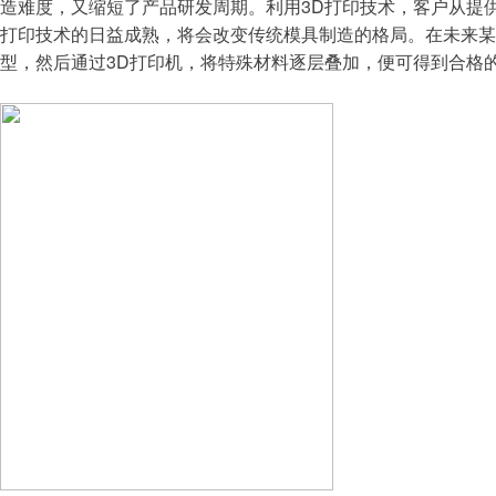
造难度，又缩短了产品研发周期。利用3D打印技术，客户从提供
打印技术的日益成熟，将会改变传统模具制造的格局。在未来某
型，然后通过3D打印机，将特殊材料逐层叠加，便可得到合格的