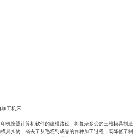
电加工机床
打印机按照计算机软件的建模路径，将复杂多变的三维模具制造
为模具实物，省去了从毛坯到成品的各种加工过程，既降低了制