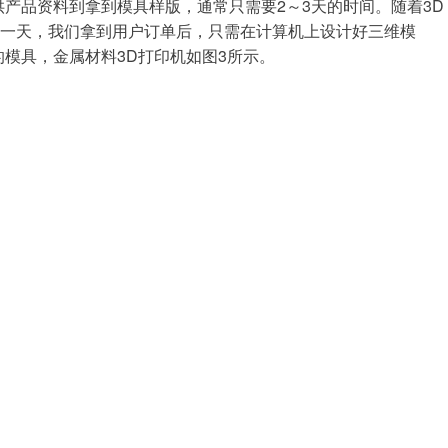
产品资料到拿到模具样版，通常只需要2～3天的时间。随着3D
一天，我们拿到用户订单后，只需在计算机上设计好三维模
模具，金属材料3D打印机如图3所示。