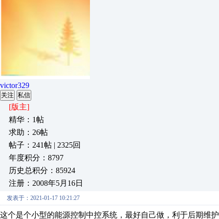
victor329
关注
私信
[版主]
精华：1帖
求助：26帖
帖子：241帖 | 2325回
年度积分：8797
历史总积分：85924
注册：2008年5月16日
发表于：2021-01-17 10:21:27
这个是个小型的能源控制中控系统，最好自己做，利于后期维护