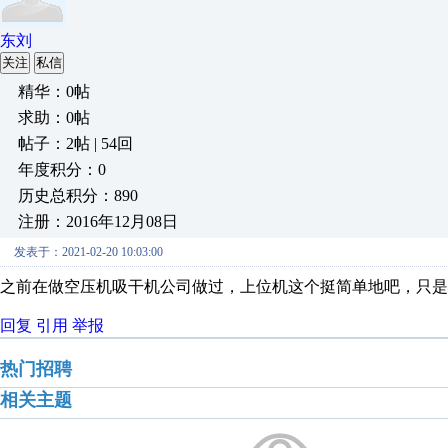
东刘
关注
私信
精华：0帖
求助：0帖
帖子：2帖 | 54回
年度积分：0
历史总积分：890
注册：2016年12月08日
发表于：2021-02-20 10:03:00
之前在做空压机吸干机公司做过，上位机这个挺简单地吧，只是
回复
引用
举报
热门招聘
相关主题