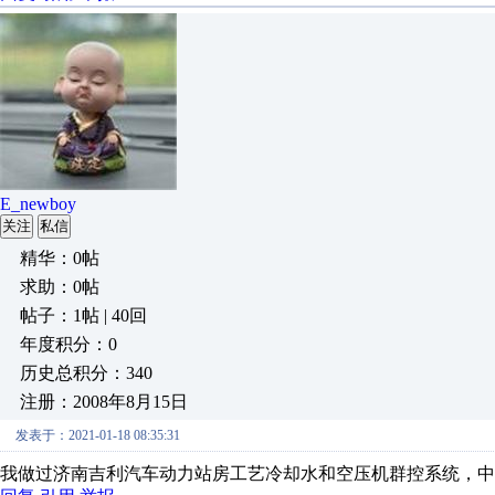
E_newboy
关注
私信
精华：0帖
求助：0帖
帖子：1帖 | 40回
年度积分：0
历史总积分：340
注册：2008年8月15日
发表于：2021-01-18 08:35:31
我做过济南吉利汽车动力站房工艺冷却水和空压机群控系统，中