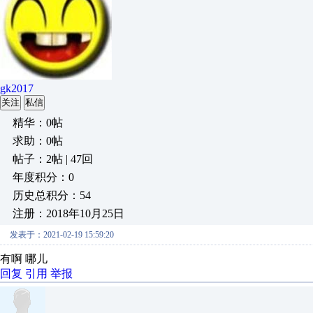
gk2017
关注
私信
精华：0帖
求助：0帖
帖子：2帖 | 47回
年度积分：0
历史总积分：54
注册：2018年10月25日
发表于：2021-02-19 15:59:20
有啊 哪儿
回复
引用
举报