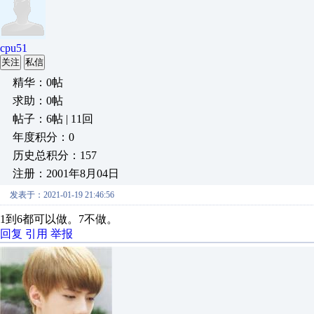
cpu51
关注
私信
精华：0帖
求助：0帖
帖子：6帖 | 11回
年度积分：0
历史总积分：157
注册：2001年8月04日
发表于：2021-01-19 21:46:56
1到6都可以做。7不做。
回复
引用
举报