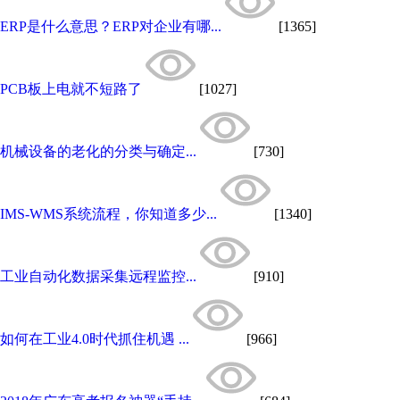
ERP是什么意思？ERP对企业有哪...
[1365]
PCB板上电就不短路了
[1027]
机械设备的老化的分类与确定...
[730]
IMS-WMS系统流程，你知道多少...
[1340]
工业自动化数据采集远程监控...
[910]
如何在工业4.0时代抓住机遇 ...
[966]