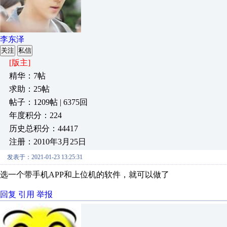
李东泽
关注
私信
[版主]
精华：7帖
求助：25帖
帖子：1209帖 | 6375回
年度积分：224
历史总积分：44417
注册：2010年3月25日
发表于：2021-01-23 13:25:31
选一个带手机APP和上位机的软件，就可以做了
回复
引用
举报