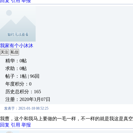
回复
引用
举报
我家有个小沐沐
关注
私信
精华：0帖
求助：0帖
帖子：1帖 | 96回
年度积分：0
历史总积分：165
注册：2020年3月07日
发表于：2021-01-18 08:52:25
我曹，这个和我马上要做的一毛一样，不一样的就是我这是真空
回复
引用
举报