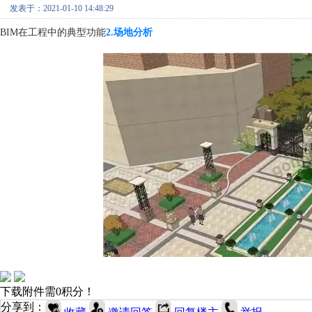
发表于：2021-01-10 14:48:29
BIM在工程中的典型功能
2.场地分析
下载附件需0积分！
分享到：