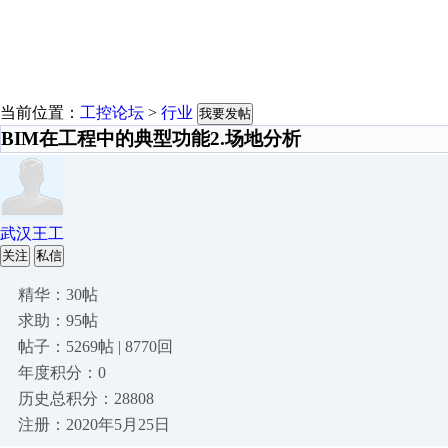
当前位置：
工控论坛
>
行业
我要发帖
BIM在工程中的典型功能2.场地分析
武汉王工
关注
私信
精华：30帖
求助：95帖
帖子：5269帖 | 8770回
年度积分：0
历史总积分：28808
注册：2020年5月25日