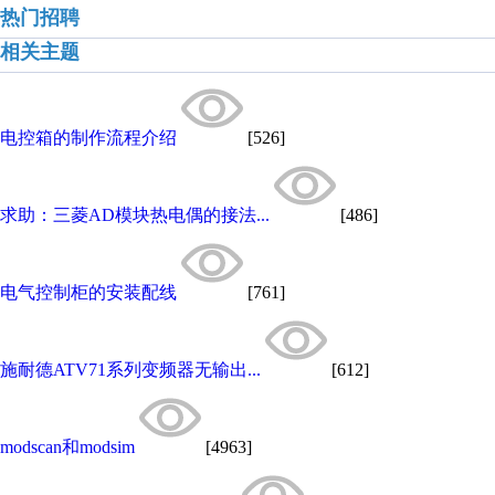
热门招聘
相关主题
电控箱的制作流程介绍
[526]
求助：三菱AD模块热电偶的接法...
[486]
电气控制柜的安装配线
[761]
施耐德ATV71系列变频器无输出...
[612]
modscan和modsim
[4963]