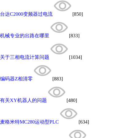
台达C2000变频器过电流
[850]
机械专业的出路在哪里
[833]
关于三相电流计算问题
[1034]
编码器Z相清零
[883]
有关XY机器人的问题
[480]
麦格米特MC280运动型PLC
[634]