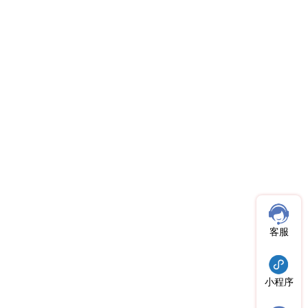
客服
小程序