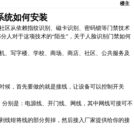
楼主
系统如何安装
社区从依赖指纹识别、磁卡识别、密码锁等门禁技术
部分人对于这项技术的
“陌
生”，关于人脸识别门禁如何
机、写字楼、学校、商场、商店、社区、公共服务及
时候，首先要做的就是接线，让设备可以控制开关
，分别是：电源线、开门线、网线，其中网线可接可不
剥线钳将线的部分剪掉，然后接入厂家提供给你的接