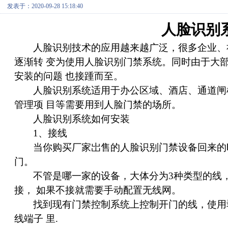
发表于：2020-09-28 15:18:40
人脸识别
人脸识别技术的应用越来越广泛，很多企业、
逐渐转 变为使用人脸识别门禁系统。同时由于大
安装的问题 也接踵而至。
人脸识别系统适用于办公区域、酒店、通道闸
管理项 目等需要用到人脸门禁的场所。
人脸识别系统如何安装
1
、接线
当你购买厂家岀售的人脸识别门禁设备回来的
门。
不管是哪一家的设备，大体分为3种类型的线
接， 如果不接就需要手动配置无线网。
找到现有门禁控制系统上控制开门的线，使用
线端子 里.