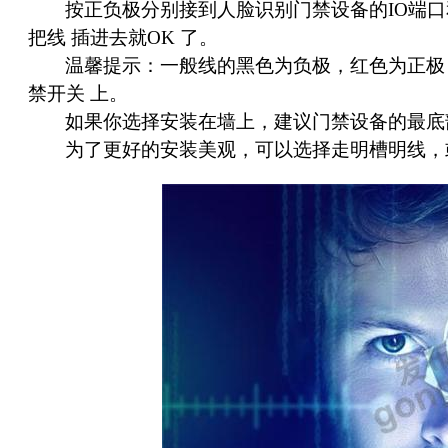
按正负极分别接到人脸识别门禁设备的IO端
把线 插进去就OK 了。
温馨提示：一般线的黑色为负极，红色为正极
禁开关 上。
如果你选择安装在墙上，建议门禁设备的最底部距
为了更好的安装美观，可以选择走明槽明线，