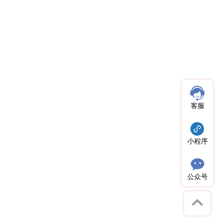
客服
小程序
公众号