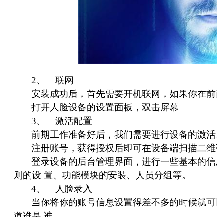
2
、
联网
安装成功后，首先需要开机联网，如果你在前
打开人脸设备的设置面板，双击屏幕
3
、 激活配置
前期工作准备好后，我们需要进行设备的激活
注册账号，获得授权后即可在设备端扫描二维
登录设备的后台管理界面，进行一些基本的信
则的设 置、功能模块的安装、人员分组等。
4
、 人脸录入
当你将你的账号信息设置得差不多的时候就可
道谁是 谁。