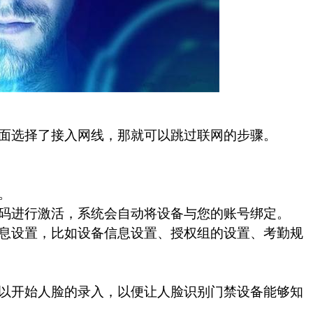
面选择了接入网线，那就可以跳过联网的步骤。
。
码进行激活，系统会自动将设备与您的账号绑定。
息设置，比如设备信息设置、授权组的设置、考勤规
以开始人脸的录入，以便让人脸识别门禁设备能够知