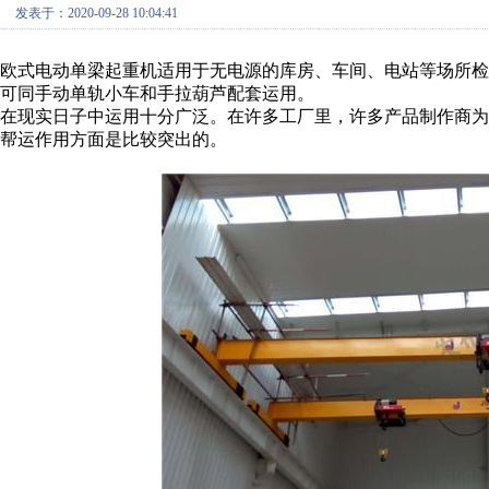
发表于：2020-09-28 10:04:41
欧式电动单梁起重机适用于无电源的库房、车间、电站等场所检
可同手动单轨小车和手拉葫芦配套运用。
在现实日子中运用十分广泛。在许多工厂里，许多产品制作商
帮运作用方面是比较突出的。