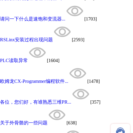
请问一下什么是速饱和变流器...
[1703]
RSLinx安装过程出现问题
[2593]
PLC读取异常
[1604]
欧姆龙CX-Programmer编程软件...
[1478]
各位，您们好，有谁熟悉三维PR...
[357]
关于外骨骼的一些问题
[638]