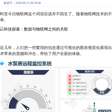
发表于：2020-09-15 09:39:46
时至今日物联网这个词语应该并不陌生了。随着物联网技术的
单。
近几年，人们把一些繁琐的信息通过可视化的图表视觉化展现出
术带来的震撼和冲击，带给了用户全新的体验。