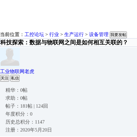
当前位置：
工控论坛
>
行业
>
生产运行
>
设备管理
我要发帖
科技探索：数据与物联网之间是如何相互关联的？
工业物联网老虎
关注
私信
精华：0帖
求助：0帖
帖子：181帖 | 124回
年度积分：0
历史总积分：1147
注册：2020年5月20日