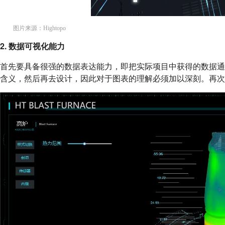
图片来源：Hightopo
2. 数据可视化能力
首先要具备很强的数据表达能力，即把实际项目中获得的数据
含义，然后再去设计，因此对于图表的理解必须加以深刻。再次用 