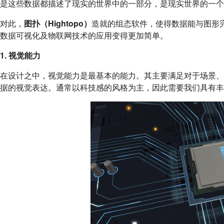
是这些数据都描述了现实的世界中的一部分，是现实世界的一个
对此，
图扑
（Hightopo）
造就的组态软件，使得数据能与图形
数据可视化及物联网技术的应用变得更加简单。
1. 视觉能力
在设计之中，视觉能力是最基本的能力。其主要满足对于场景
据的视觉表达。通常以科技感的风格为主，因此需要我们具有丰