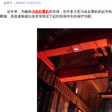
发表于：2020-07-23 09:13:25
近年来，为确保
冶金起重机
的安保，在许多大型冶金起重机的起升机
断轴、高低速轴速比改变等情况下起到安保停车的保护功能。