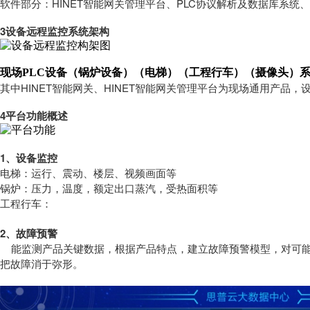
软件部分：HINET智能网关管理平台、PLC协议解析及数据库系统
3设备远程监控系统架构
现场PLC设备（锅炉设备）（电梯）（工程行车）（摄像头）
其中HINET智能网关、HINET智能网关管理平台为现场通用产品
4平台功能概述
1、
设备监控
电梯：运行、震动、楼层、视频画面等
锅炉：压力，温度，额定出口蒸汽，受热面积等
工程行车：
2
、故障预警
能监测产品关键数据，根据产品特点，建立故障预警模型，对可能
把故障消于弥形。