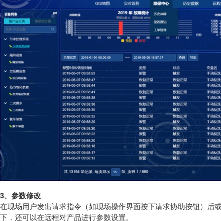
3
、参数修改
在现场用户发出请求指令（如现场操作界面按下请求协助按钮）后
下，还可以在远程对产品进行参数设置。