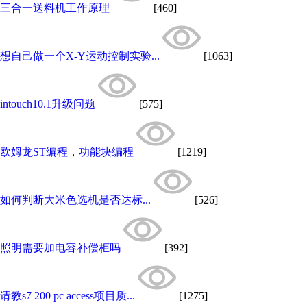
三合一送料机工作原理
[460]
想自己做一个X-Y运动控制实验...
[1063]
intouch10.1升级问题
[575]
欧姆龙ST编程，功能块编程
[1219]
如何判断大米色选机是否达标...
[526]
照明需要加电容补偿柜吗
[392]
请教s7 200 pc access项目质...
[1275]