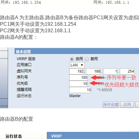
路由器A 为主路由器,路由器B为备份路由器PC1网关设置为虚
PC1网关手动设置为192.168.1.254
PC2网关手动设置为192.168.1.1
路由器A的配置：
路由器B的配置