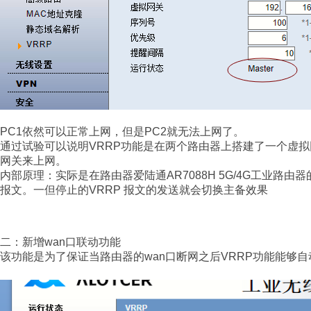
PC1依然可以正常上网，但是PC2就无法上网了。
通过试验可以说明VRRP功能是在两个路由器上搭建了一个虚
网关来上网。
内部原理：实际是在路由器爱陆通AR7088H 5G/4G工业路
报文。一但停止的VRRP 报文的发送就会切换主备效果
二：新增wan口联动功能
该功能是为了保证当路由器的wan口断网之后VRRP功能能够自