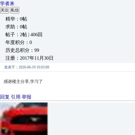
学者来
关注
私信
精华：0帖
求助：0帖
帖子：2帖 | 406回
年度积分：0
历史总积分：99
注册：2017年11月30日
发表于：2020-06-19 10:03:09
感谢楼主分享,学习了
回复
引用
举报