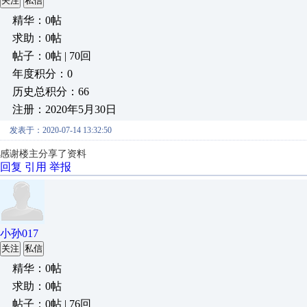
关注
私信
精华：0帖
求助：0帖
帖子：0帖 | 70回
年度积分：0
历史总积分：66
注册：2020年5月30日
发表于：2020-07-14 13:32:50
感谢楼主分享了资料
回复
引用
举报
小孙017
关注
私信
精华：0帖
求助：0帖
帖子：0帖 | 76回