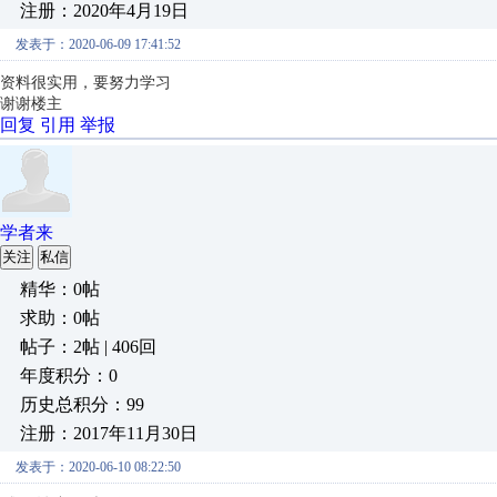
注册：2020年4月19日
发表于：2020-06-09 17:41:52
资料很实用，要努力学习
谢谢楼主
回复
引用
举报
学者来
关注
私信
精华：0帖
求助：0帖
帖子：2帖 | 406回
年度积分：0
历史总积分：99
注册：2017年11月30日
发表于：2020-06-10 08:22:50