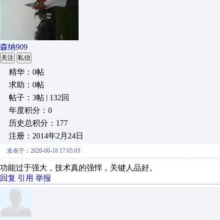
森纳909
关注
私信
精华：0帖
求助：0帖
帖子：3帖 | 132回
年度积分：0
历史总积分：177
注册：2014年2月24日
发表于：2020-06-18 17:05:03
功能过于强大，技术真的强悍，关键人品好。
回复
引用
举报