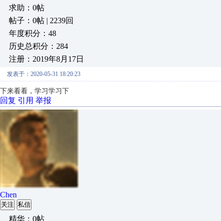
求助：0帖
帖子：0帖 | 2239回
年度积分：48
历史总积分：284
注册：2019年8月17日
发表于：2020-05-31 18:20:23
下来看看，学习学习下
回复
引用
举报
Chen
关注
私信
精华：0帖