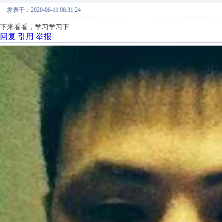
发表于：2020-06-11 08:31:24
下来看看，学习学习下
回复
引用
举报