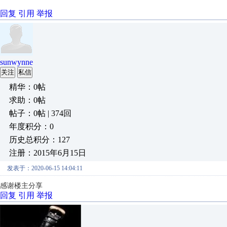
回复
引用
举报
sunwynne
关注
私信
精华：0帖
求助：0帖
帖子：0帖 | 374回
年度积分：0
历史总积分：127
注册：2015年6月15日
发表于：2020-06-15 14:04:11
感谢楼主分享
回复
引用
举报