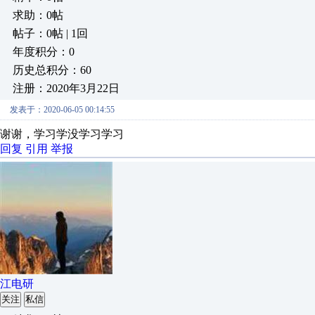
求助：0帖
帖子：0帖 | 1回
年度积分：0
历史总积分：60
注册：2020年3月22日
发表于：2020-06-05 00:14:55
谢谢，学习学没学习学习
回复
引用
举报
江电研
关注
私信