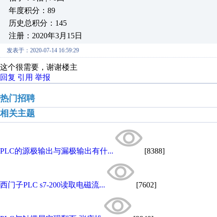
年度积分：89
历史总积分：145
注册：2020年3月15日
发表于：2020-07-14 16:59:29
这个很需要，谢谢楼主
回复
引用
举报
热门招聘
相关主题
PLC的源极输出与漏极输出有什...
[8388]
西门子PLC s7-200读取电磁流...
[7602]