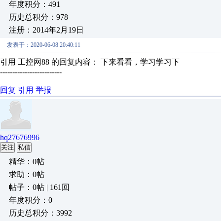
年度积分：491
历史总积分：978
注册：2014年2月19日
发表于：2020-06-08 20:40:11
引用 工控网88 的回复内容： 下来看看，学习学习下
-------------------------
回复
引用
举报
hq27676996
关注
私信
精华：0帖
求助：0帖
帖子：0帖 | 161回
年度积分：0
历史总积分：3992