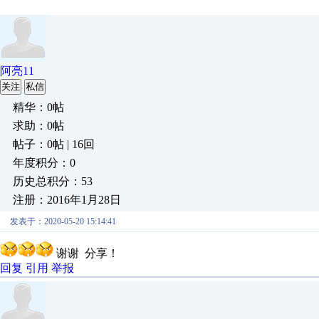
阿亮11
关注
私信
精华：0帖
求助：0帖
帖子：0帖 | 16回
年度积分：0
历史总积分：53
注册：2016年1月28日
发表于：2020-05-20 15:14:41
谢谢 分享！
回复
引用
举报