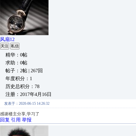
风扇12
关注
私信
精华：0帖
求助：0帖
帖子：2帖 | 267回
年度积分：1
历史总积分：78
注册：2017年4月16日
发表于：2020-06-15 14:26:32
感谢楼主分享,学习了
回复
引用
举报