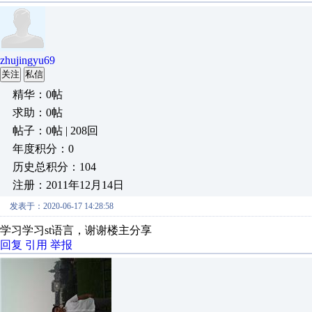
zhujingyu69
关注
私信
精华：0帖
求助：0帖
帖子：0帖 | 208回
年度积分：0
历史总积分：104
注册：2011年12月14日
发表于：2020-06-17 14:28:58
学习学习st语言，谢谢楼主分享
回复
引用
举报