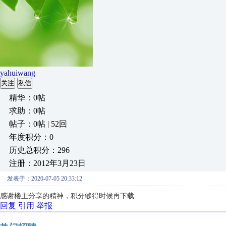
yahuiwang
关注
私信
精华：0帖
求助：0帖
帖子：0帖 | 52回
年度积分：0
历史总积分：296
注册：2012年3月23日
发表于：2020-07-05 20:33:12
感谢楼主分享的精神，积分够得时候再下载
回复
引用
举报