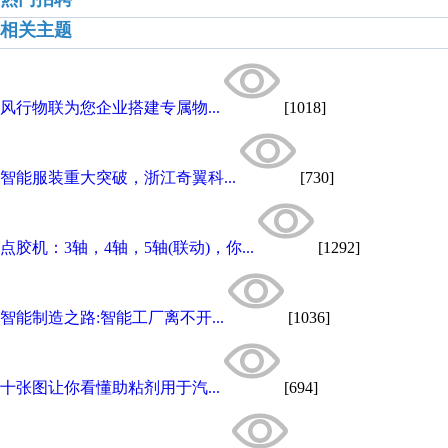
相关主题
风行物联为您企业搭建专属物...
[1018]
智能服装重大突破，浙江奇翼科...
[730]
点胶机：3轴，4轴，5轴(联动)，你...
[1292]
智能制造之路:智能工厂离不开...
[1036]
十张图让你看懂助粘剂用于汽...
[694]