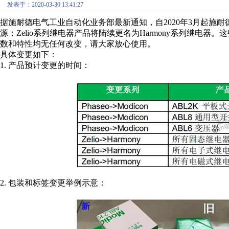
发表于：2020-03-30 13:41:27
据施耐德电气工业自动化业务部最新通知，自2020年3月起施耐德电
源；Zelio系列继电器产品将陆续更名为Harmony系列继电
数和特性均无任何改变，请大家放心使用。
具体变更如下：
1. 产品预计变更的时间：
2. 包装和标签变更举例示意：