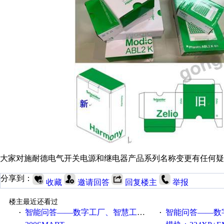
大家对施耐德电气开关电源和继电器产品系列名称变更有任何疑
分享到：
收藏
邀请回答
回复楼主
举报
楼主最近还看过
智能问答——数字工厂、智慧工厂和智能制造三者的区别是什么？
智能问答——数字化工厂与传
·
·