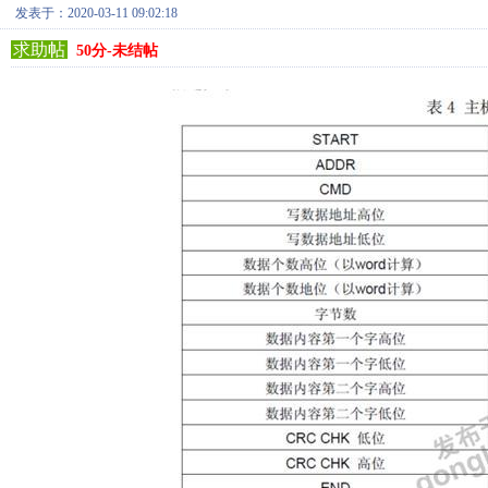
发表于：2020-03-11 09:02:18
求助帖
50分-未结帖