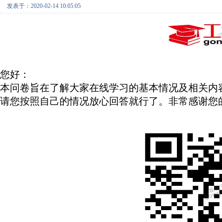
发表于：2020-02-14 10:05:05
您好：
本问卷旨在了解大家在线学习的基本情况及相关内
请您按照自己的情况放心回答就行了。非常感谢您