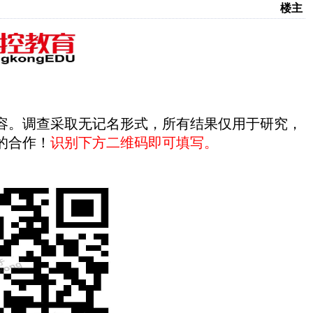
楼主
容。调查采取无记名形式，所有结果仅用于研究，
的合作！
识别下方二维码即可填写。