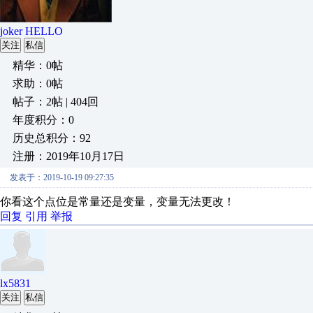
joker HELLO
关注
私信
精华：0帖
求助：0帖
帖子：2帖 | 404回
年度积分：0
历史总积分：92
注册：2019年10月17日
发表于：2019-10-19 09:27:35
你看这个点位是常量还是变量，变量无法更改！
回复
引用
举报
lx5831
关注
私信