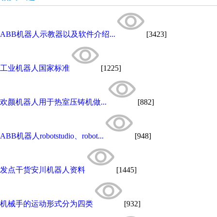
ABB机器人示教器以及软件介绍...
[3423]
工业机器人国家标准
[1225]
欢颜机器人用于热室压铸机做...
[882]
ABB机器人robotstudio、robot...
[948]
发点干货安川机器人资料
[1445]
机械手的运动形式分为四类
[932]