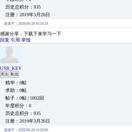
历史总积分：935
注册：2019年3月26日
发表于：2020-09-28 16:10:24
感谢分享，下载下来学习一下
回复
引用
举报
USB_KEY
关注
私信
精华：0帖
求助：0帖
帖子：0帖 | 1002回
年度积分：0
历史总积分：935
注册：2019年3月26日
发表于：2020-09-28 16:29:06