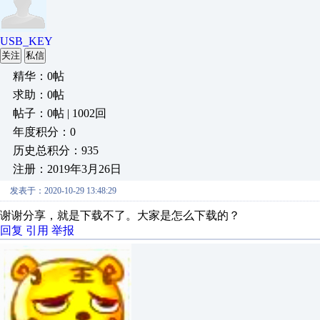
USB_KEY
关注
私信
精华：0帖
求助：0帖
帖子：0帖 | 1002回
年度积分：0
历史总积分：935
注册：2019年3月26日
发表于：2020-10-29 13:48:29
谢谢分享，就是下载不了。大家是怎么下载的？
回复
引用
举报