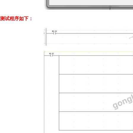
测试程序如下：