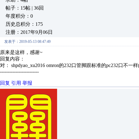
帖子：15帖 | 36回
年度积分：0
历史总积分：175
注册：2017年9月06日
发表于：2019-05-13 08:47:49
原来是这样，感谢~
回复内容：
对： shpdyao_xu2016
omron的232口管脚跟标准的pc232口不一样的 
-------------------------
回复
引用
举报