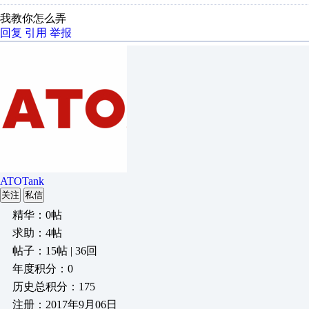
我教你怎么弄
回复
引用
举报
ATOTank
关注
私信
精华：0帖
求助：4帖
帖子：15帖 | 36回
年度积分：0
历史总积分：175
注册：2017年9月06日