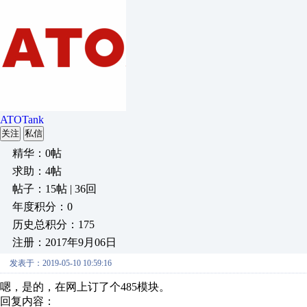
ATOTank
关注
私信
精华：0帖
求助：4帖
帖子：15帖 | 36回
年度积分：0
历史总积分：175
注册：2017年9月06日
发表于：2019-05-10 10:59:16
嗯，是的，在网上订了个485模块。
回复内容：