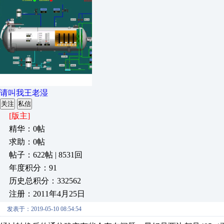
请叫我王老湿
关注
私信
[版主]
精华：0帖
求助：0帖
帖子：622帖 | 8531回
年度积分：91
历史总积分：332562
注册：2011年4月25日
发表于：2019-05-10 08:54:54