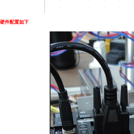
硬件配置如下