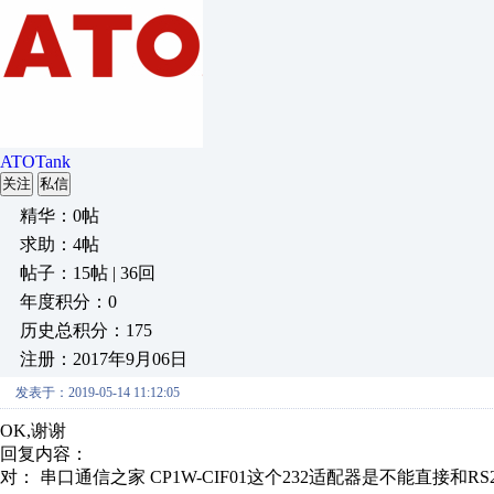
ATOTank
关注
私信
精华：0帖
求助：4帖
帖子：15帖 | 36回
年度积分：0
历史总积分：175
注册：2017年9月06日
发表于：2019-05-14 11:12:05
OK,谢谢
回复内容：
对： 串口通信之家
CP1W-CIF01这个232适配器是不能直接和RS2.