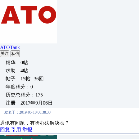
ATOTank
关注
私信
精华：0帖
求助：4帖
帖子：15帖 | 36回
年度积分：0
历史总积分：175
注册：2017年9月06日
发表于：2019-05-10 08:38:38
通讯有问题，有啥办法解决么？
回复
引用
举报