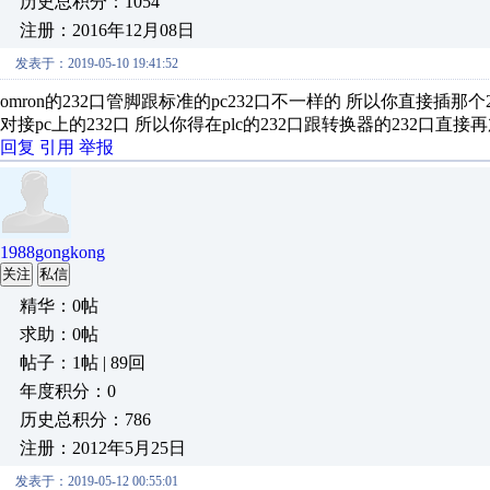
历史总积分：1054
注册：2016年12月08日
发表于：2019-05-10 19:41:52
omron的232口管脚跟标准的pc232口不一样的 所以你直接插那个
对接pc上的232口 所以你得在plc的232口跟转换器的232口直
回复
引用
举报
1988gongkong
关注
私信
精华：0帖
求助：0帖
帖子：1帖 | 89回
年度积分：0
历史总积分：786
注册：2012年5月25日
发表于：2019-05-12 00:55:01