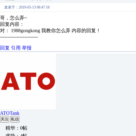
发表于：2019-05-13 08:47:18
哥，怎么弄~
回复内容：
对： 1988gongkong
我教你怎么弄
内容的回复！
-------------------------
回复
引用
举报
ATOTank
关注
私信
精华：0帖
求助：4帖