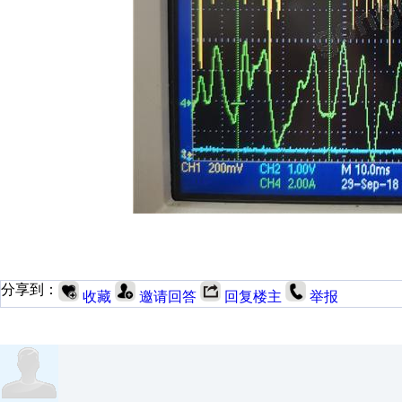
分享到：
收藏
邀请回答
回复楼主
举报