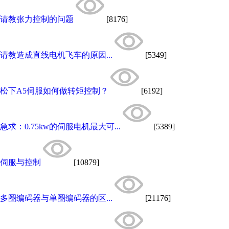
请教张力控制的问题
[8176]
请教造成直线电机飞车的原因...
[5349]
松下A5伺服如何做转矩控制？
[6192]
急求：0.75kw的伺服电机最大可...
[5389]
伺服与控制
[10879]
多圈编码器与单圈编码器的区...
[21176]