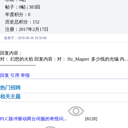
帖子：0帖 | 383回
年度积分：0
历史总积分：152
注册：2017年2月17日
发表于：2018-09-30 16:59:40
回复内容：
对： 幻想的火焰
回复内容：对： Hz_Magnet 多少线的光编 内..
-------------------------
回复
引用
举报
热门招聘
相关主题
PLC脉冲驱动两台伺服的奇怪问...
[8128]