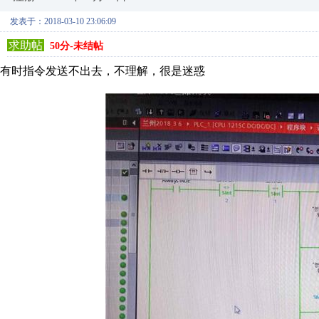
发表于：2018-03-10 23:06:09
求助帖
50分-未结帖
有时指令发送不出去，不理解，很是迷惑