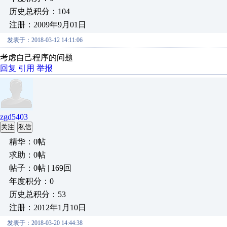
历史总积分：104
注册：2009年9月01日
发表于：2018-03-12 14:11:06
考虑自己程序的问题
回复
引用
举报
zgd5403
关注
私信
精华：0帖
求助：0帖
帖子：0帖 | 169回
年度积分：0
历史总积分：53
注册：2012年1月10日
发表于：2018-03-20 14:44:38