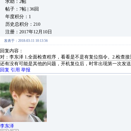
求助：2帖
帖子：7帖 | 36回
年度积分：1
历史总积分：210
注册：2017年12月10日
发表于：2018-03-11 10:13:56
回复内容：
对：李东泽 1.全面检查程序，看看是不是有复位指令。2.检
还有没有可能是其他的问题，开机复位后，时常出现第一次发送
回复
引用
举报
李东泽