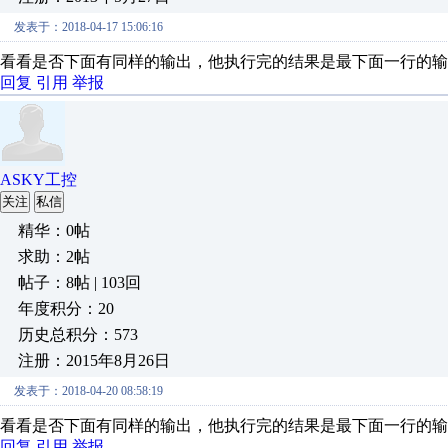
发表于：2018-04-17 15:06:16
看看是否下面有同样的输出，他执行完的结果是最下面一行的输
回复
引用
举报
ASKY工控
关注
私信
精华：0帖
求助：2帖
帖子：8帖 | 103回
年度积分：20
历史总积分：573
注册：2015年8月26日
发表于：2018-04-20 08:58:19
看看是否下面有同样的输出，他执行完的结果是最下面一行的输
回复
引用
举报