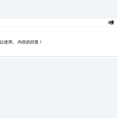
3楼
可以使用。
内容的回复！