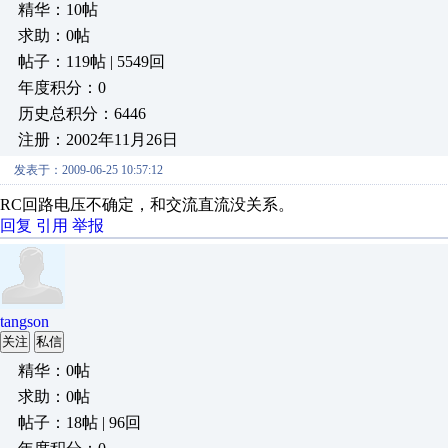
精华：10帖
求助：0帖
帖子：119帖 | 5549回
年度积分：0
历史总积分：6446
注册：2002年11月26日
发表于：2009-06-25 10:57:12
RC回路电压不确定，和交流直流没关系。
回复
引用
举报
tangson
关注
私信
精华：0帖
求助：0帖
帖子：18帖 | 96回