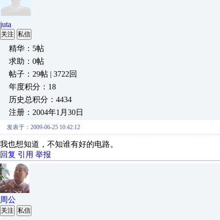
juta
关注
私信
精华：5帖
求助：0帖
帖子：29帖 | 3722回
年度积分：18
历史总积分：4434
注册：2004年1月30日
发表于：2009-06-25 10:42:12
我也想知道，不知谁有好的电路。
回复
引用
举报
周公
关注
私信