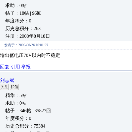
求助：0帖
帖子：18帖 | 96回
年度积分：0
历史总积分：263
注册：2008年8月18日
发表于：2009-06-26 10:01:25
输出低电压70V以内时不稳定
回复
引用
举报
刘志斌
关注
私信
精华：5帖
求助：0帖
帖子：346帖 | 35827回
年度积分：0
历史总积分：75384