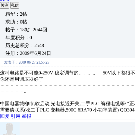
关注
私信
精华：2帖
求助：0帖
帖子：18帖 | 2044回
年度积分：0
历史总积分：2548
注册：2009年6月24日
发表于：2009-06-27 21:55:25
这种电路是不可能0-250V 稳定调节的。。。。 50V以下都很
你还是用调压器好了
－－－－－－－－－－－－－－－－－－－－－－－－－－－
－－－－－-
中国电器城柳市,软启动,光电接近开关,二手PLC 编程电缆等/ 
需要请联系(收二手PLC 变频器,590C 6RA70 小功率装置) QQ304
回复
引用
举报