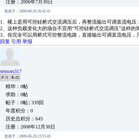
注册：2006年7月30日
发表于：2009-06-26 20:42:41
1、楼上是用可控硅桥式交流调压后，再整流输出可调直流电压
2、这种负载变化大的场合不宜用“可控硅桥式交流调压”这样的
3、你完全可以用桥式可控整流电路，直接输出可调直流电压，
回复
引用
举报
sensors317
关注
私信
精华：0帖
求助：0帖
帖子：0帖 | 339回
年度积分：0
历史总积分：645
注册：2008年12月30日
发表于：2009-06-26 23:55:43