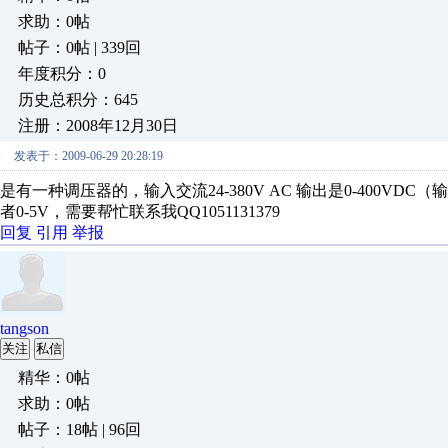
求助：0帖
帖子：0帖 | 339回
年度积分：0
历史总积分：645
注册：2008年12月30日
发表于：2009-06-29 20:28:19
是有一种调压器的，输入交流24-380V AC 输出是0-400VD
者0-5V，需要帮忙联系我QQ1051131379
回复
引用
举报
tangson
关注
私信
精华：0帖
求助：0帖
帖子：18帖 | 96回