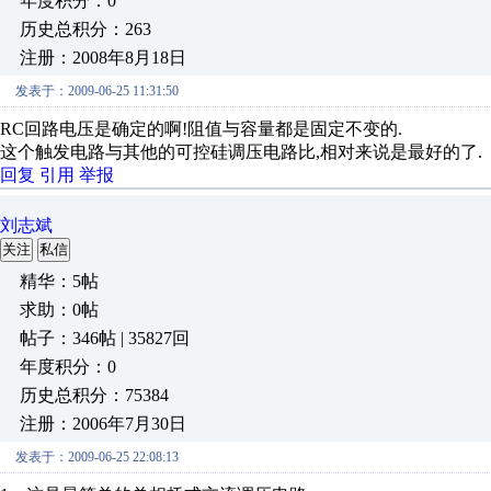
年度积分：0
历史总积分：263
注册：2008年8月18日
发表于：2009-06-25 11:31:50
RC回路电压是确定的啊!阻值与容量都是固定不变的.
这个触发电路与其他的可控硅调压电路比,相对来说是最好的了.
回复
引用
举报
刘志斌
关注
私信
精华：5帖
求助：0帖
帖子：346帖 | 35827回
年度积分：0
历史总积分：75384
注册：2006年7月30日
发表于：2009-06-25 22:08:13