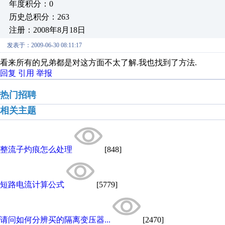
年度积分：0
历史总积分：263
注册：2008年8月18日
发表于：2009-06-30 08:11:17
看来所有的兄弟都是对这方面不太了解.我也找到了方法.
回复
引用
举报
热门招聘
相关主题
整流子灼痕怎么处理
[848]
短路电流计算公式
[5779]
请问如何分辨买的隔离变压器...
[2470]