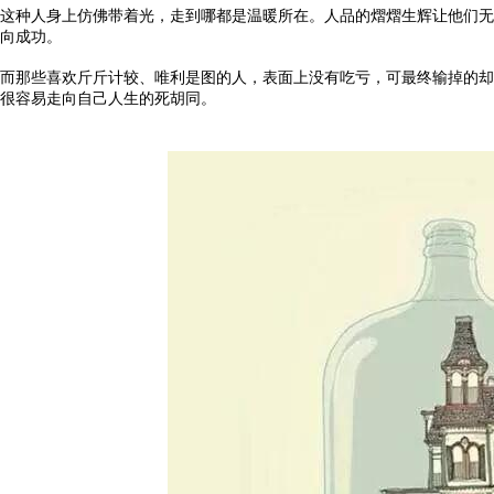
这种人身上仿佛带着光，走到哪都是温暖所在。人品的熠熠生辉让他们无
向成功。
而那些喜欢斤斤计较、唯利是图的人，表面上没有吃亏，可最终输掉的却
很容易走向自己人生的死胡同。