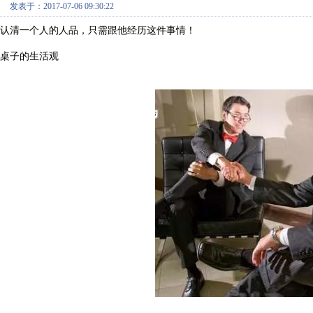
发表于：2017-07-06 09:30:22
认清一个人的人品，只需跟他经历这件事情！
桌子的生活观