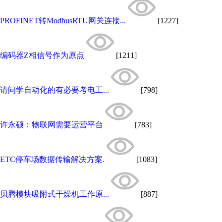
PROFINET转ModbusRTU网关连接...
[1227]
编码器Z相信号作为原点
[1211]
请问学自动化的有必要考电工...
[798]
许永硕：物联网需要运营平台
[783]
ETC停车场数据传输解决方案.
[1083]
贝腾模块吸附式干燥机工作原...
[887]