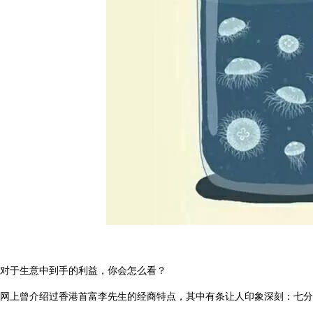
对于生意中到手的利益，你会怎么看？
网上曾介绍过香港首富李先生的经商特点，其中有条让人印象深刻：七分