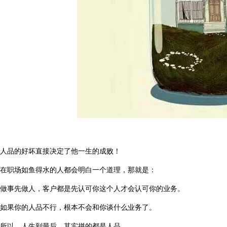
人品的好坏直接决定了他一生的成败！
在职场如鱼得水的人都会明白一个道理，那就是：
做事先做人，客户都是先认可你这个人才会认可你的业务。
如果你的人品不行，根本不会和你谈什么业务了。
所以，人生到最后，其实拼的都是人品。