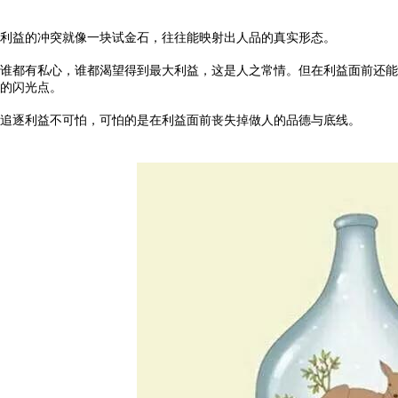
利益的冲突就像一块试金石，往往能映射出人品的真实形态。
谁都有私心，谁都渴望得到最大利益，这是人之常情。但在利益面前还能
的闪光点。
追逐利益不可怕，可怕的是在利益面前丧失掉做人的品德与底线。