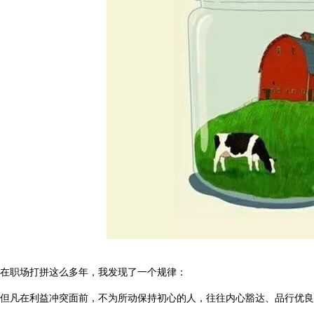
在职场打拼这么多年，我发现了一个规律：
但凡在利益冲突面前，不为所动保持初心的人，往往内心豁达、品行优良