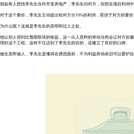
假如有人想找李先生合作开发房地产，李先生问对方，你想在项目利润中
对于这个要价，李先生主动提出给对方分
10%
的利润，双倍于对方的要价
为什么呢？这就是李先生的高明和过人之处。
他让别人得到比预期双倍的收益，这一出人意料的举动当然会让对方折服
理好这个工程。这样不仅达到了李先生的目的，还建立了良好的口碑。
做生意即做人，李先生是懂得在诱惑面前，不为利益所动依旧可以爱护自