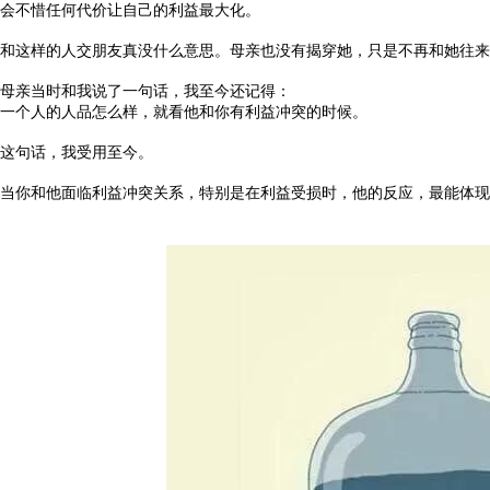
会不惜任何代价让自己的利益最大化。
和这样的人交朋友真没什么意思。母亲也没有揭穿她，只是不再和她往来
母亲当时和我说了一句话，我至今还记得：
一个人的人品怎么样，就看他和你有利益冲突的时候。
这句话，我受用至今。
当你和他面临利益冲突关系，特别是在利益受损时，他的反应，最能体现