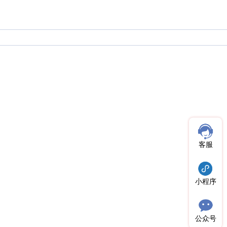
客服
小程序
公众号