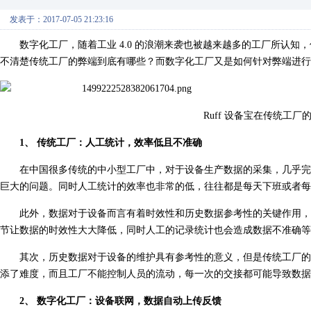
发表于：2017-07-05 21:23:16
数字化工厂，随着工业 4.0 的浪潮来袭也被越来越多的工厂所认知
不清楚传统工厂的弊端到底有哪些？而数字化工厂又是如何针对弊端进行
Ruff 设备宝在传统工
1、 传统工厂：人工统计，效率低且不准确
在中国很多传统的中小型工厂中，对于设备生产数据的采集，几乎完
巨大的问题。同时人工统计的效率也非常的低，往往都是每天下班或者每
此外，数据对于设备而言有着时效性和历史数据参考性的关键作用，
节让数据的时效性大大降低，同时人工的记录统计也会造成数据不准确等
其次，历史数据对于设备的维护具有参考性的意义，但是传统工厂的数
添了难度，而且工厂不能控制人员的流动，每一次的交接都可能导致数据
2、 数字化工厂：设备联网，数据自动上传反馈