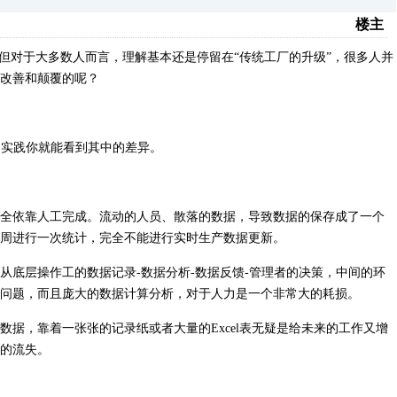
楼主
，但对于大多数人而言，理解基本还是停留在“传统工厂的升级”，很多人并
改善和颠覆的呢？
厂的实践你就能看到其中的差异。
全依靠人工完成。流动的人员、散落的数据，导致数据的保存成了一个
周进行一次统计，完全不能进行实时生产数据更新。
从底层操作工的数据记录-数据分析-数据反馈-管理者的决策，中间的环
问题，而且庞大的数据计算分析，对于人力是一个非常大的耗损。
据，靠着一张张的记录纸或者大量的Excel表无疑是给未来的工作又增
的流失。