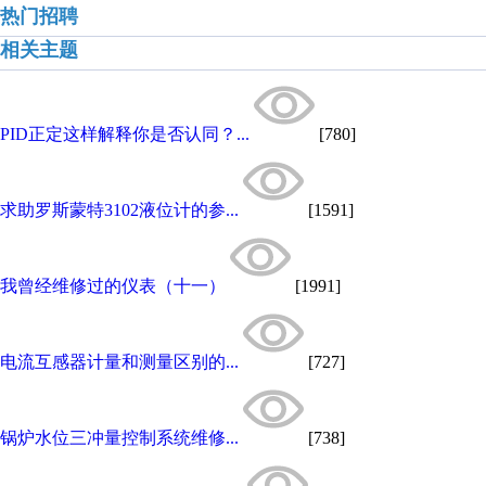
热门招聘
相关主题
PID正定这样解释你是否认同？...
[780]
求助罗斯蒙特3102液位计的参...
[1591]
我曾经维修过的仪表（十一）
[1991]
电流互感器计量和测量区别的...
[727]
锅炉水位三冲量控制系统维修...
[738]