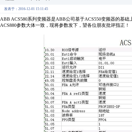
发表于：2016-12-01 15:11:45
ABB ACS580系列变频器是ABB公司基于ACS550变频器的
ACS880参数大体一致，现将参数发下，望各位朋友批评指正！