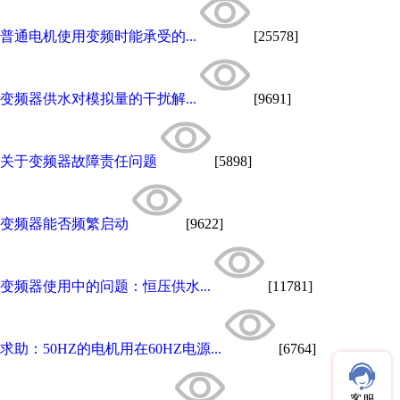
普通电机使用变频时能承受的...
[25578]
变频器供水对模拟量的干扰解...
[9691]
关于变频器故障责任问题
[5898]
变频器能否频繁启动
[9622]
变频器使用中的问题：恒压供水...
[11781]
求助：50HZ的电机用在60HZ电源...
[6764]
客服