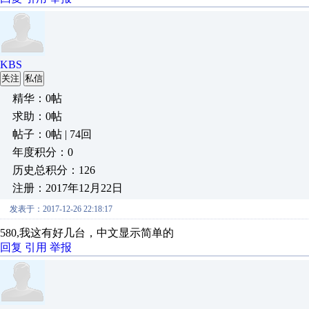
KBS
关注
私信
精华：0帖
求助：0帖
帖子：0帖 | 74回
年度积分：0
历史总积分：126
注册：2017年12月22日
发表于：2017-12-26 22:18:17
580,我这有好几台，中文显示简单的
回复
引用
举报