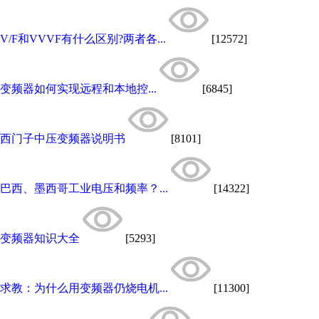
V/F和VVVF有什么区别?两者各...
[12572]
变频器如何实现远程和本地控...
[6845]
西门子中压变频器说明书
[8101]
巴西、墨西哥工业电压和频率？...
[14322]
变频器知识大全
[5293]
求教：为什么用变频器仍烧电机...
[11300]