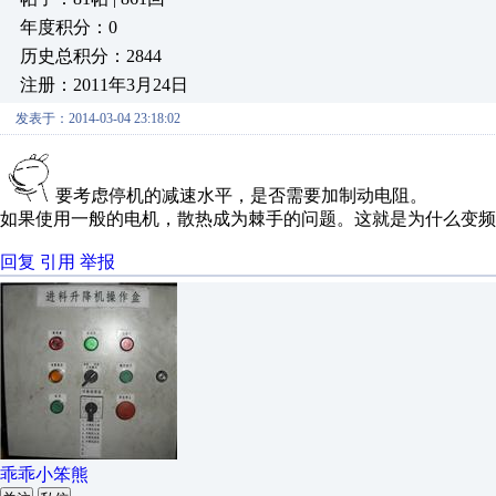
年度积分：0
历史总积分：2844
注册：2011年3月24日
发表于：2014-03-04 23:18:02
要考虑停机的减速水平，是否需要加制动电阻。
如果使用一般的电机，散热成为棘手的问题。这就是为什么变频
回复
引用
举报
乖乖小笨熊