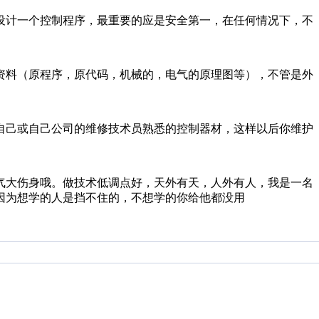
设计一个控制程序，最重要的应是安全第一，在任何情况下，不
资料（原程序，原代码，机械的，电气的原理图等），不管是外
自己或自己公司的维修技术员熟悉的控制器材，这样以后你维护
气大伤身哦。做技术低调点好，天外有天，人外有人，我是一名
，因为想学的人是挡不住的，不想学的你给他都没用