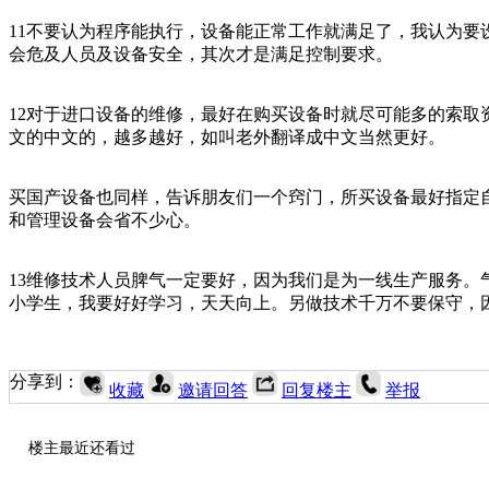
11不要认为程序能执行，设备能正常工作就满足了，我认为要
会危及人员及设备安全，其次才是满足控制要求。
12对于进口设备的维修，最好在购买设备时就尽可能多的索取
文的中文的，越多越好，如叫老外翻译成中文当然更好。
买国产设备也同样，告诉朋友们一个窍门，所买设备最好指定
和管理设备会省不少心。
13维修技术人员脾气一定要好，因为我们是为一线生产服务。
小学生，我要好好学习，天天向上。另做技术千万不要保守
分享到：
收藏
邀请回答
回复楼主
举报
楼主最近还看过