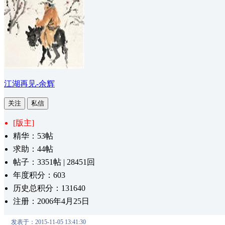
江湖再见-余辉
关注
私信
[版主]
精华：53帖
求助：44帖
帖子：3351帖 | 28451回
年度积分：603
历史总积分：131640
注册：2006年4月25日
发表于：2015-11-05 13:41:30