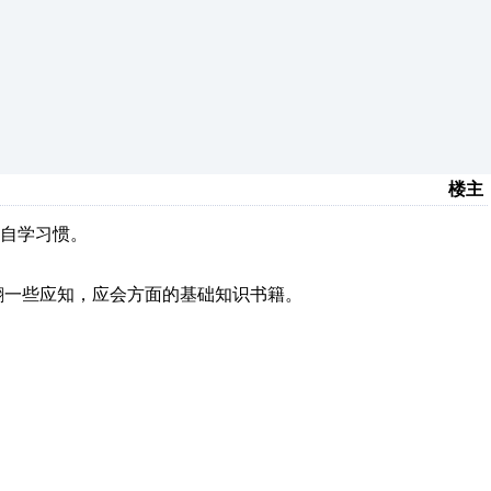
楼主
的自学习惯。
翻一些应知，应会方面的基础知识书籍。