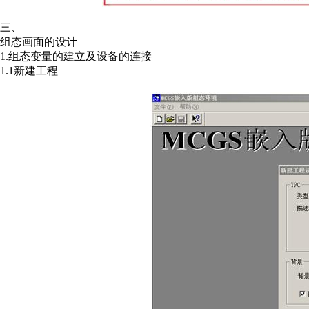
三、
组态画面的设计
1.组态变量的建立及设备的连接
1.1新建工程