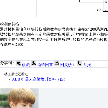
检测值转换
通过模拟量输入模块转换后的数字信号直接存储在S7-200系列
被转换的结果之间有一定的函数对应关系，但在数值上并不相
的数字信号在PLC内部按一定函数关系进行转换的过程称为模
存储在VD200
分享到：
收藏
邀请回答
回复楼主
举报
楼主最近还看过
ABB 机器人高级培训资料（四）
·