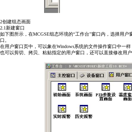
2创建组态画面
2.1新建窗口
如下图所示，在MCGSE组态环境的“工作台”窗口内，选择用
口。
在用户窗口页中，可以象在Windows系统的文件操作窗口中
也可以剪切、拷贝、粘贴指定的用户窗口，还可以直接修改用户