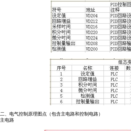
二、电气控制原理图点（包含主电路和控制电路）
主电路