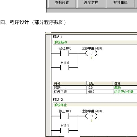
四、程序设计（部分程序截图）