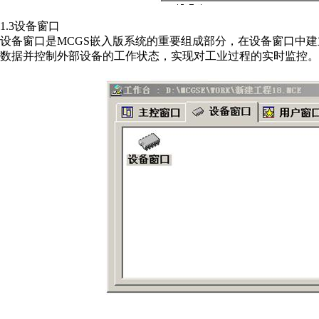
1.3设备窗口
设备窗口是MCGS嵌入版系统的重要组成部分，在设备窗口中
数据并控制外部设备的工作状态，实现对工业过程的实时监控。