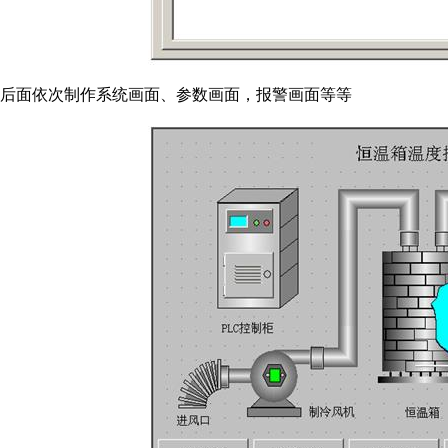
后面依次制作系统画面、参数画面，报警画面等等