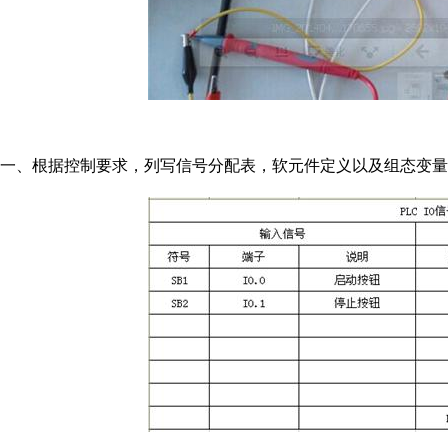
一、根据控制要求，列写信号分配表，软元件定义以及组态变量