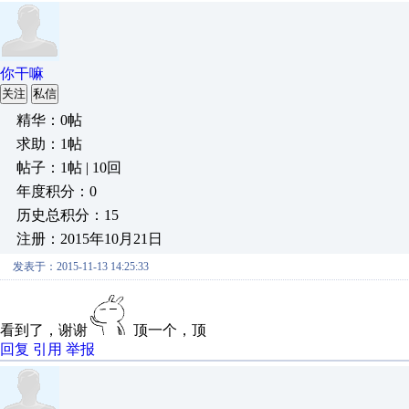
你干嘛
关注
私信
精华：0帖
求助：1帖
帖子：1帖 | 10回
年度积分：0
历史总积分：15
注册：2015年10月21日
发表于：2015-11-13 14:25:33
看到了，谢谢
顶一个，顶
回复
引用
举报