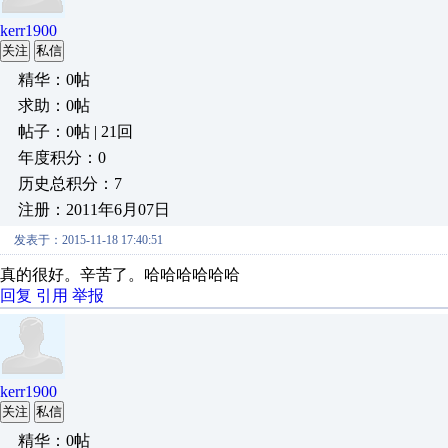
kerr1900
关注
私信
精华：0帖
求助：0帖
帖子：0帖 | 21回
年度积分：0
历史总积分：7
注册：2011年6月07日
发表于：2015-11-18 17:40:51
真的很好。辛苦了。哈哈哈哈哈哈
回复
引用
举报
kerr1900
关注
私信
精华：0帖