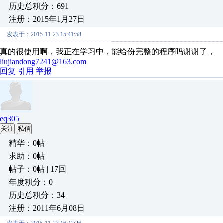
历史总积分：691
注册：2015年1月27日
发表于：2015-11-23 15:41:58
真的很使用啊，我正在学习中，能给份完整的程序吗谢谢了，
liujiandong7241@163.com
回复
引用
举报
eq305
关注
私信
精华：0帖
求助：0帖
帖子：0帖 | 17回
年度积分：0
历史总积分：34
注册：2011年6月08日