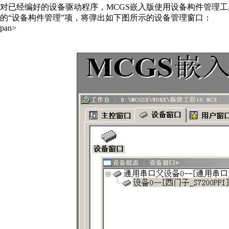
对已经编好的设备驱动程序，MCGS嵌入版使用设备构件管理工
的“设备构件管理”项，将弹出如下图所示的设备管理窗口：
pan>