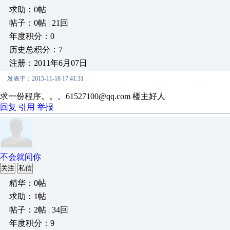
求助：0帖
帖子：0帖 | 21回
年度积分：0
历史总积分：7
注册：2011年6月07日
发表于：2015-11-18 17:41:31
求一份程序。。。61527100@qq.com 楼主好人
回复
引用
举报
不会就问你
关注
私信
精华：0帖
求助：1帖
帖子：2帖 | 34回
年度积分：9