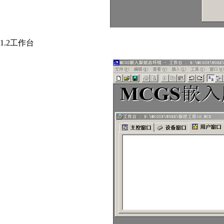
1.2工作台