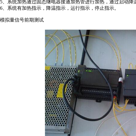
5、系统加热通过固态继电器接通加热管进行加热，通过启动降
6、系统有加热指示，降温指示，运行指示，停止指示。
模拟量信号前期测试