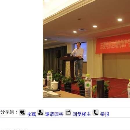
分享到：
收藏
邀请回答
回复楼主
举报