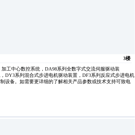
3楼
、加工中心数控系统，DA98系列全数字式交流伺服驱动装
机，DY3系列混合式步进电机驱动装置，DF3系列反应式步进电机
台等控制设备。如需要更详细的了解相关产品参数或技术支持可致电