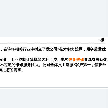
6楼
，在许多相关行业中树立了我公司
“
技术实力雄厚，服务质量优
设备、工业控制计算机等各种工控、电气
设备维修
并具有
自动化
术过硬的维修服务团队。公司全体员工遵循
“
客户第一，信誉至
满足您的需求。