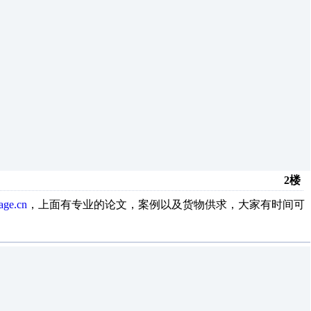
2楼
age.cn
，上面有专业的论文，案例以及货物供求，大家有时间可