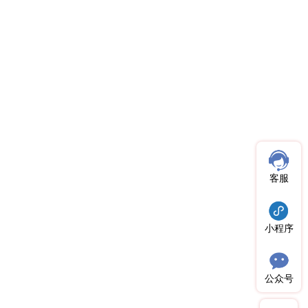
客服
小程序
公众号