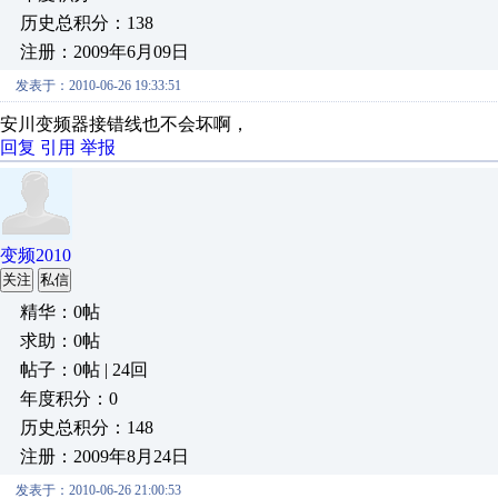
历史总积分：138
注册：2009年6月09日
发表于：2010-06-26 19:33:51
安川变频器接错线也不会坏啊，
回复
引用
举报
变频2010
关注
私信
精华：0帖
求助：0帖
帖子：0帖 | 24回
年度积分：0
历史总积分：148
注册：2009年8月24日
发表于：2010-06-26 21:00:53