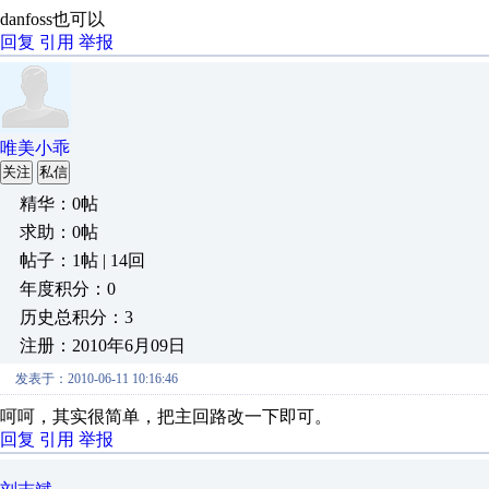
danfoss也可以
回复
引用
举报
唯美小乖
关注
私信
精华：0帖
求助：0帖
帖子：1帖 | 14回
年度积分：0
历史总积分：3
注册：2010年6月09日
发表于：2010-06-11 10:16:46
呵呵，其实很简单，把主回路改一下即可。
回复
引用
举报