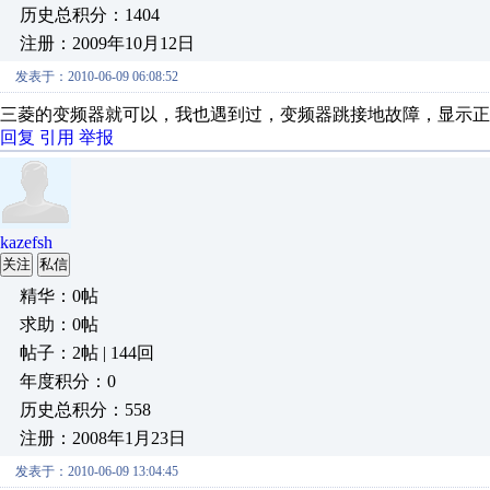
历史总积分：1404
注册：2009年10月12日
发表于：2010-06-09 06:08:52
三菱的变频器就可以，我也遇到过，变频器跳接地故障，显示正
回复
引用
举报
kazefsh
关注
私信
精华：0帖
求助：0帖
帖子：2帖 | 144回
年度积分：0
历史总积分：558
注册：2008年1月23日
发表于：2010-06-09 13:04:45