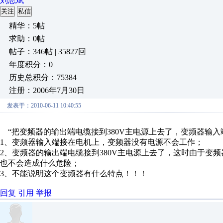
刘志斌
关注
私信
精华：5帖
求助：0帖
帖子：346帖 | 35827回
年度积分：0
历史总积分：75384
注册：2006年7月30日
发表于：2010-06-11 10:40:55
“把变频器的输出端电缆接到380V主电源上去了，变频器输入
1、变频器输入端接在电机上，变频器没有电源不会工作；
2、变频器的输出端电缆接到380V主电源上去了，这时由于变
也不会造成什么危险；
3、不能说明这个变频器有什么特点！！！
回复
引用
举报