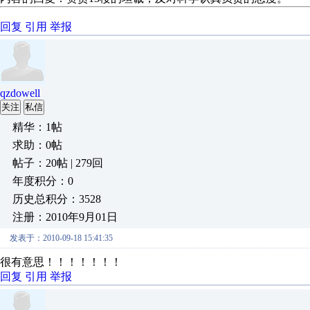
回复
引用
举报
qzdowell
关注
私信
精华：1帖
求助：0帖
帖子：20帖 | 279回
年度积分：0
历史总积分：3528
注册：2010年9月01日
发表于：2010-09-18 15:41:35
很有意思！！！！！！！
回复
引用
举报