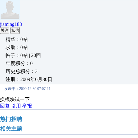
jiaming188
关注
私信
精华：0帖
求助：0帖
帖子：0帖 | 20回
年度积分：0
历史总积分：3
注册：2009年6月30日
发表于：2009-12-30 07:07:44
换模块试一下
回复
引用
举报
热门招聘
相关主题