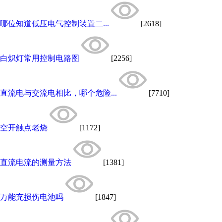
哪位知道低压电气控制装置二...
[2618]
白炽灯常用控制电路图
[2256]
直流电与交流电相比，哪个危险...
[7710]
空开触点老烧
[1172]
直流电流的测量方法
[1381]
万能充损伤电池吗
[1847]