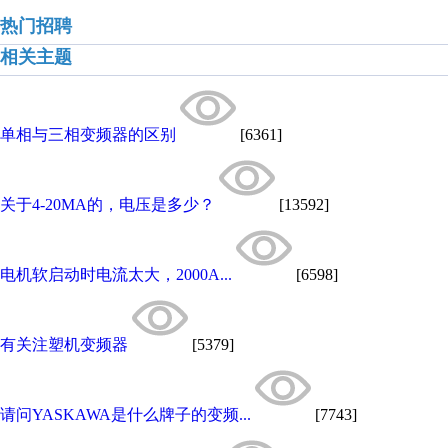
热门招聘
相关主题
单相与三相变频器的区别
[6361]
关于4-20MA的，电压是多少？
[13592]
电机软启动时电流太大，2000A...
[6598]
有关注塑机变频器
[5379]
请问YASKAWA是什么牌子的变频...
[7743]