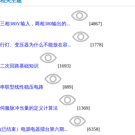
相关主题
三相380V输入，两相380输出的...
[4867]
行灯、变压器为什么不能放在容...
[1778]
二次回路基础知识
[1693]
串联型线性稳压电路
[889]
伺服脉冲当量的定义计算法
[1369]
(已结束）电源电器擂台第六期...
[6358]