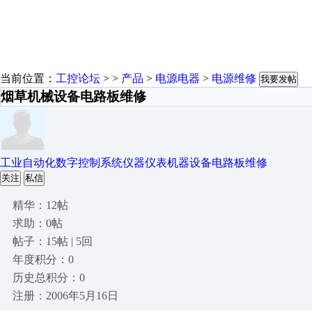
当前位置：
工控论坛
> >
产品
>
电源电器
>
电源维修
我要发帖
烟草机械设备电路板维修
工业自动化数字控制系统仪器仪表机器设备电路板维修
关注
私信
精华：12帖
求助：0帖
帖子：15帖 | 5回
年度积分：0
历史总积分：0
注册：2006年5月16日