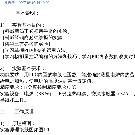
发表于：2007-09-05 16:10:00
一、 基本说明：
1） 实验基本目的：
［科威新员工必须亲手做的实验］
［科威经销商必须掌握的实验］
［供第三方参考的实验］
［学习掌握PID指令的运用方法］
［学习模拟量控温编程的方法和技巧，学习PID各参数的改变
2） 实验基本要求：
功能要求：用PLC内置的非线性函数，能准确的测量电炉内的温
给电炉加热，使电炉的温度达到某一设定值。
精度要求：K分度控制精度要求±3℃。
实验设备：电炉（8KW）、K分度热电偶、交流接触器（32A）、电脑
导线和工具。
二、 工作原理：
1） 原理框图：
实验原理接线图如图1.1。