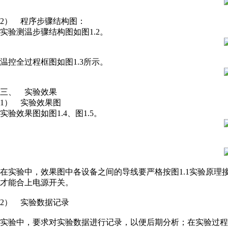
2） 程序步骤结构图：
实验测温步骤结构图如图1.2。
温控全过程框图如图1.3所示。
三、 实验效果
1） 实验效果图
实验效果图如图1.4、图1.5。
在实验中，效果图中各设备之间的导线要严格按图1.1实验原
才能合上电源开关。
2） 实验数据记录
实验中，要求对实验数据进行记录，以便后期分析；在实验过