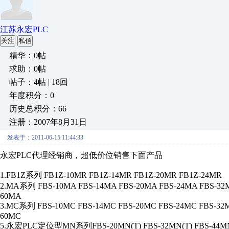
江苏永宏PLC
关注
私信
精华：0帖
求助：0帖
帖子：4帖 | 18回
年度积分：0
历史总积分：66
注册：2007年8月31日
发表于：2011-06-15 11:44:33
永宏PLC代理经销商，超低价位销售下面产品
1.FB1Z系列 FB1Z-10MR FB1Z-14MR FB1Z-20MR FB1Z-24MR
2.MA系列 FBS-10MA FBS-14MA FBS-20MA FBS-24MA FBS-32M
60MA
3.MC系列 FBS-10MC FBS-14MC FBS-20MC FBS-24MC FBS-32M
60MC
5.永宏PLC定位型MN系列FBS-20MN(T) FBS-32MN(T) FBS-44MN