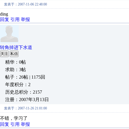
发表于：2007-11-06 22:48:00
ding
回复
引用
举报
转角掉进下水道
关注
私信
精华：0帖
求助：3帖
帖子：26帖 | 1175回
年度积分：2
历史总积分：2157
注册：2007年3月13日
发表于：2007-11-26 21:01:00
不错，学习了
回复
引用
举报