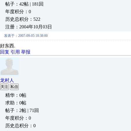
帖子：42帖 | 181回
年度积分：0
历史总积分：522
注册：2004年10月03日
发表于：2007-09-05 18:38:00
好东西.
回复
引用
举报
龙村人
关注
私信
精华：0帖
求助：0帖
帖子：2帖 | 71回
年度积分：0
历史总积分：0