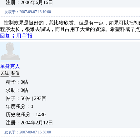
注册：2006年6月16日
发表于：2007-09-07 16:10:00
控制效果是挺好的，我比较欣赏。但是有一点，如果可以把初始
程序太长，很难去调试，而且占用了大量的资源。希望科威早点
回复
引用
举报
单身穷人
关注
私信
精华：0帖
求助：0帖
帖子：56帖 | 293回
年度积分：0
历史总积分：1430
注册：2004年2月12日
发表于：2007-09-07 16:58:00