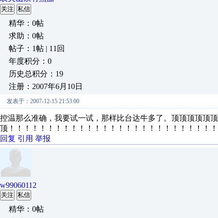
关注
私信
精华：0帖
求助：0帖
帖子：1帖 | 11回
年度积分：0
历史总积分：19
注册：2007年6月10日
发表于：2007-12-15 21:53:00
控温那么准确，我要试一试，那样比台达牛多了。顶顶顶顶顶顶
顶！！！！！！！！！！！！！！！！！！！！！！！！！！！
回复
引用
举报
w99060112
关注
私信
精华：0帖