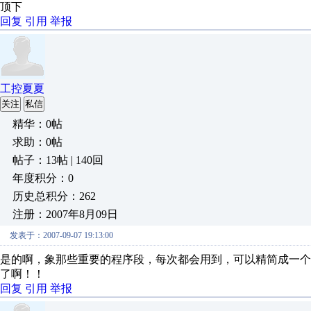
顶下
回复
引用
举报
工控夏夏
关注
私信
精华：0帖
求助：0帖
帖子：13帖 | 140回
年度积分：0
历史总积分：262
注册：2007年8月09日
发表于：2007-09-07 19:13:00
是的啊，象那些重要的程序段，每次都会用到，可以精简成一个
了啊！！
回复
引用
举报