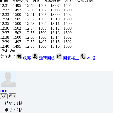
时间 实验数据 时间 实验数据 时间 实验数据
12:31 1495 12:49 1507 13:07 1505
12:32 1497 12:50 1507 13:08 1500
12:33 1500 12:51 1507 13:09 1502
12:34 1505 12:52 1505 13:10 1500
12:35 1500 12:53 1505 13:11 1500
12:36 1502 12:54 1505 13:12 1500
12:37 1502 12:55 1500 13:13 1500
12:38 1500 12:56 1500 13:14 1502
12:39 1497 12:57 1497 13:15 1502
12:40 1495 12:58 1500 13:16 1500
12:41 &n
分享到：
收藏
邀请回答
回复楼主
举报
DOP
关注
私信
精华：1帖
求助：2帖