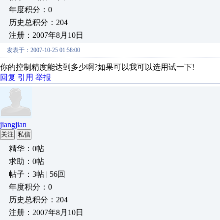
年度积分：0
历史总积分：204
注册：2007年8月10日
发表于：2007-10-25 01:58:00
你的控制精度能达到多少啊?如果可以我可以选用试一下!
回复
引用
举报
jiangjian
关注
私信
精华：0帖
求助：0帖
帖子：3帖 | 56回
年度积分：0
历史总积分：204
注册：2007年8月10日