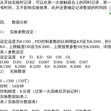
从开始实验时记录，可以在第一次接触器合上的同时记录，第一次
省时间，又不影响实验效果。此外还要确定记录数据的时间段（此实
四、 数据分析
1） 实验参数设定：
设定温度为K1500，PID控制参数的比例增益KP设为K2000，
K0，上限幅度OH设为K3000，上限报警参数SH为K20000。详情
表.1 参数设定
设定温度 KP TI KD SH OH OL
D300 D301 D302 D2007 D304 D306 D307
K1500 K2000 K5200 K0 K20000 K3000 K0
2） 实验数据
0→1500（150℃）
控时：54分钟
控制精度：K分度（过第一次高峰后开始记时）
实验数据如表.2。
表.2 实验部分数据表1