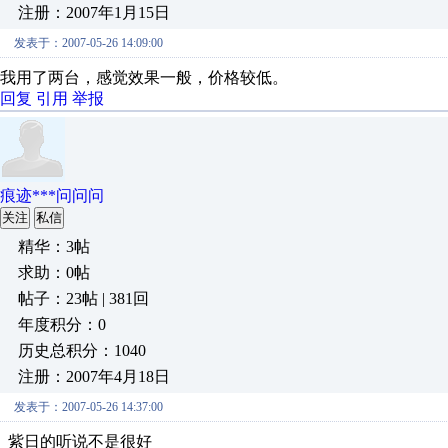
注册：2007年1月15日
发表于：2007-05-26 14:09:00
我用了两台，感觉效果一般，价格较低。
回复
引用
举报
痕迹***问问问
关注
私信
精华：3帖
求助：0帖
帖子：23帖 | 381回
年度积分：0
历史总积分：1040
注册：2007年4月18日
发表于：2007-05-26 14:37:00
紫日的听说不是很好