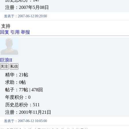
注册：2007年5月08日
发表于：2007-06-12 09:29:00
支持
回复
引用
举报
巨浪II
关注
私信
精华：21帖
求助：0帖
帖子：77帖 | 478回
年度积分：0
历史总积分：511
注册：2001年11月21日
发表于：2007-06-12 10:05:00