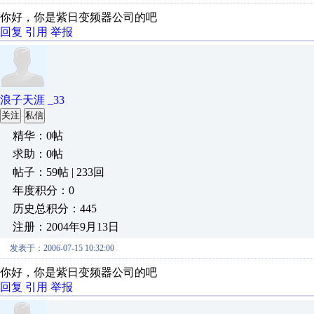
你好，你是紫日变频器公司的吧
回复
引用
举报
浪子天涯 _33
关注
私信
精华：0帖
求助：0帖
帖子：59帖 | 233回
年度积分：0
历史总积分：445
注册：2004年9月13日
发表于：2006-07-15 10:32:00
你好，你是紫日变频器公司的吧
回复
引用
举报