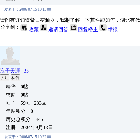
发表于：2006-07-15 10:13:00
请问有谁知道紫日变频器，我想了解一下其性能如何，湖北有代
分享到：
收藏
邀请回答
回复楼主
举报
浪子天涯 _33
关注
私信
精华：0帖
求助：0帖
帖子：59帖 | 233回
年度积分：0
历史总积分：445
注册：2004年9月13日
发表于：2006-07-15 10:32:00