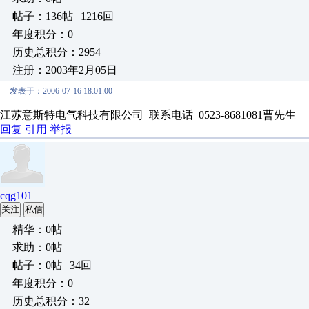
帖子：136帖 | 1216回
年度积分：0
历史总积分：2954
注册：2003年2月05日
发表于：2006-07-16 18:01:00
江苏意斯特电气科技有限公司 联系电话 0523-8681081曹先生
回复
引用
举报
cqg101
关注
私信
精华：0帖
求助：0帖
帖子：0帖 | 34回
年度积分：0
历史总积分：32