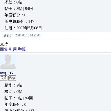
求助：0帖
帖子：3帖 | 94回
年度积分：0
历史总积分：147
注册：2007年5月08日
发表于：2007-06-10 08:21:00
支持
回复
引用
举报
hyq _95
关注
私信
精华：2帖
求助：0帖
帖子：3帖 | 94回
年度积分：0
历史总积分：147