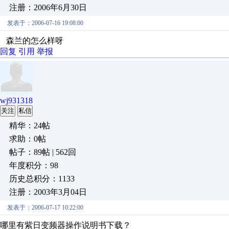
注册：2006年6月30日
发表于：2006-07-16 19:08:00
森兰的怎么样呀
回复
引用
举报
wj931318
关注
私信
精华：24帖
求助：0帖
帖子：89帖 | 562回
年度积分：98
历史总积分：1133
注册：2003年3月04日
发表于：2006-07-17 10:22:00
哪里有紫日变频器操作说明书下载？