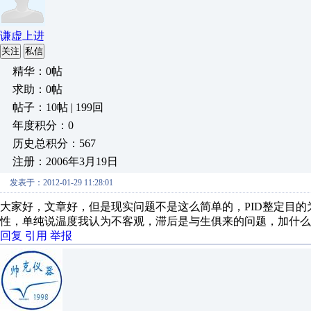
谦虚上进
关注
私信
精华：0帖
求助：0帖
帖子：10帖 | 199回
年度积分：0
历史总积分：567
注册：2006年3月19日
发表于：2012-01-29 11:28:01
大家好，文章好，但是现实问题不是这么简单的，PID整定目
性，单纯说温度我认为不客观，滞后是与生俱来的问题，加什么
回复
引用
举报