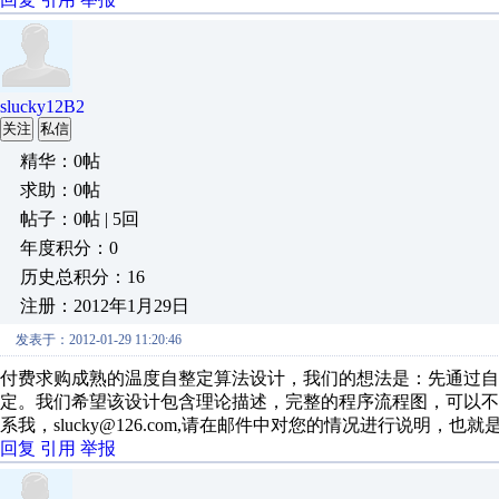
slucky12B2
关注
私信
精华：0帖
求助：0帖
帖子：0帖 | 5回
年度积分：0
历史总积分：16
注册：2012年1月29日
发表于：2012-01-29 11:20:46
付费求购成熟的温度自整定算法设计，我们的想法是：先通过自
定。我们希望该设计包含理论描述，完整的程序流程图，可以
系我，slucky@126.com,请在邮件中对您的情况进行说明，也
回复
引用
举报