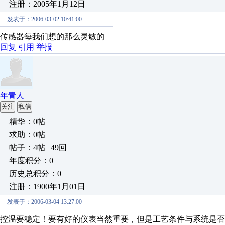
注册：2005年1月12日
发表于：2006-03-02 10:41:00
传感器每我们想的那么灵敏的
回复
引用
举报
年青人
关注
私信
精华：0帖
求助：0帖
帖子：4帖 | 49回
年度积分：0
历史总积分：0
注册：1900年1月01日
发表于：2006-03-04 13:27:00
控温要稳定！要有好的仪表当然重要，但是工艺条件与系统是否