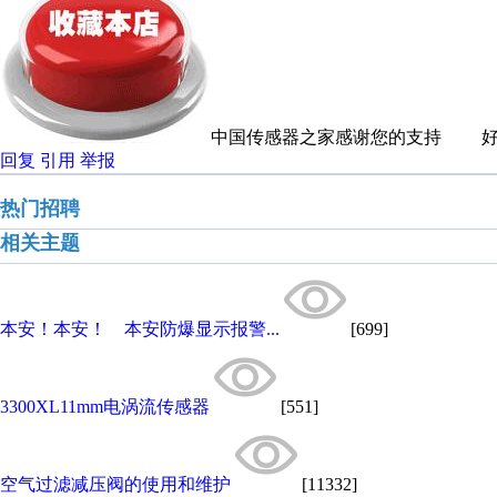
中国传感器之家感谢您的支持 好
回复
引用
举报
热门招聘
相关主题
本安！本安！ 本安防爆显示报警...
[699]
3300XL11mm电涡流传感器
[551]
空气过滤减压阀的使用和维护
[11332]