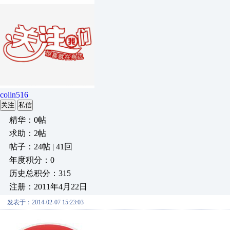
colin516
关注
私信
精华：0帖
求助：2帖
帖子：24帖 | 41回
年度积分：0
历史总积分：315
注册：2011年4月22日
发表于：2014-02-07 15:23:03