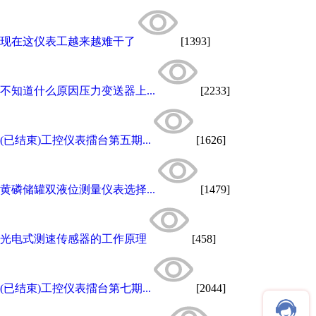
现在这仪表工越来越难干了
[1393]
不知道什么原因压力变送器上...
[2233]
(已结束)工控仪表擂台第五期...
[1626]
黄磷储罐双液位测量仪表选择...
[1479]
光电式测速传感器的工作原理
[458]
(已结束)工控仪表擂台第七期...
[2044]