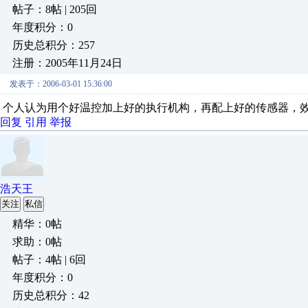
帖子：8帖 | 205回
年度积分：0
历史总积分：257
注册：2005年11月24日
发表于：2006-03-01 15:36:00
个人认为用个好温控加上好的执行机构，再配上好的传感器，
回复
引用
举报
浩天王
关注
私信
精华：0帖
求助：0帖
帖子：4帖 | 6回
年度积分：0
历史总积分：42