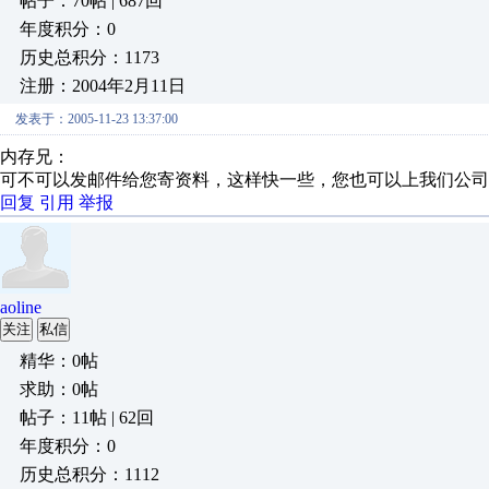
帖子：70帖 | 687回
年度积分：0
历史总积分：1173
注册：2004年2月11日
发表于：2005-11-23 13:37:00
内存兄：
可不可以发邮件给您寄资料，这样快一些，您也可以上我们公司
回复
引用
举报
aoline
关注
私信
精华：0帖
求助：0帖
帖子：11帖 | 62回
年度积分：0
历史总积分：1112