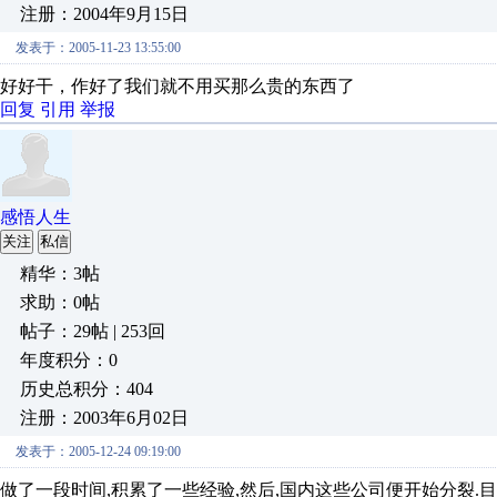
注册：2004年9月15日
发表于：2005-11-23 13:55:00
好好干，作好了我们就不用买那么贵的东西了
回复
引用
举报
感悟人生
关注
私信
精华：3帖
求助：0帖
帖子：29帖 | 253回
年度积分：0
历史总积分：404
注册：2003年6月02日
发表于：2005-12-24 09:19:00
做了一段时间,积累了一些经验,然后,国内这些公司便开始分裂.