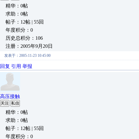
精华：0帖
求助：0帖
帖子：12帖 | 55回
年度积分：0
历史总积分：106
注册：2005年9月20日
发表于：2005-11-23 10:45:00
回复
引用
举报
高压接触
关注
私信
精华：0帖
求助：0帖
帖子：12帖 | 55回
年度积分：0