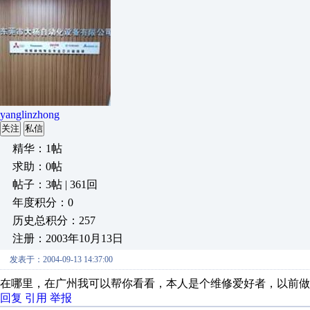
yanglinzhong
关注
私信
精华：1帖
求助：0帖
帖子：3帖 | 361回
年度积分：0
历史总积分：257
注册：2003年10月13日
发表于：2004-09-13 14:37:00
在哪里，在广州我可以帮你看看，本人是个维修爱好者，以前做
回复
引用
举报