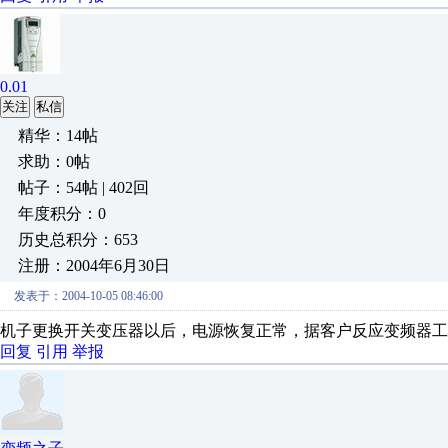
0.01
关注
私信
精华：14帖
求助：0帖
帖子：54帖 | 402回
年度积分：0
历史总积分：653
注册：2004年6月30日
发表于：2004-10-05 08:46:00
机子更换开关变压器以后，电源恢复正常，据客户反应变频器工
回复
引用
举报