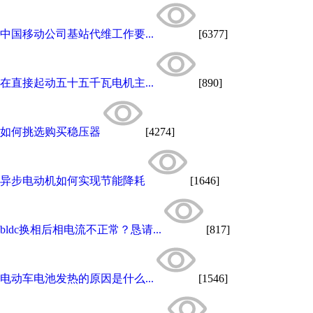
中国移动公司基站代维工作要...
[6377]
在直接起动五十五千瓦电机主...
[890]
如何挑选购买稳压器
[4274]
异步电动机如何实现节能降耗
[1646]
bldc换相后相电流不正常？恳请...
[817]
电动车电池发热的原因是什么...
[1546]