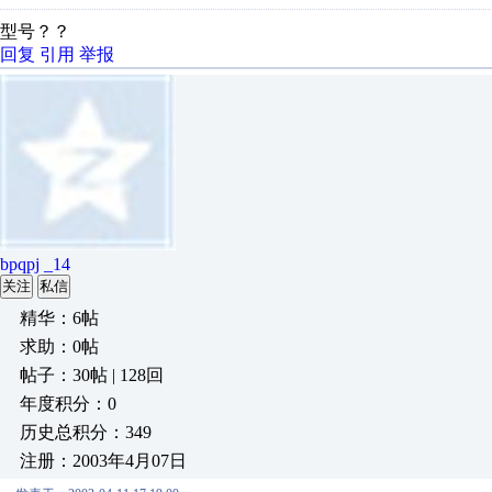
型号？？
回复
引用
举报
bpqpj _14
关注
私信
精华：6帖
求助：0帖
帖子：30帖 | 128回
年度积分：0
历史总积分：349
注册：2003年4月07日