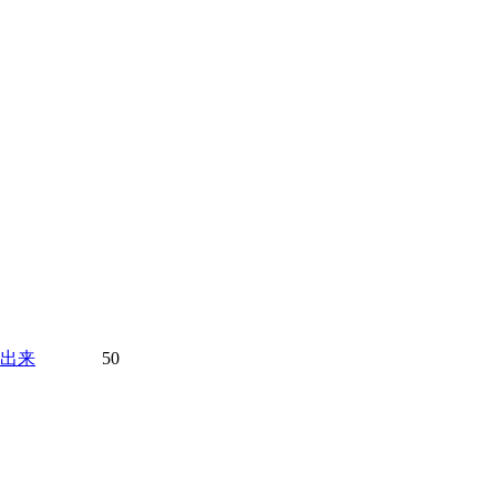
出来
50