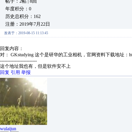
帖子：2帖 | 8回
年度积分：0
历史总积分：162
注册：2019年7月22日
发表于：2019-08-15 11:13:45
回复内容：
对： GKstudying
这个是研华的工业相机，官网资料下载地址：https:
-------------------------
这个地址我也有，但是软件安不上
回复
引用
举报
wulaijun