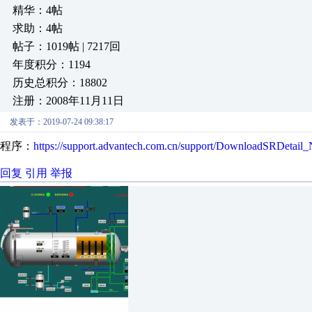
精华：4帖
求助：4帖
帖子：1019帖 | 7217回
年度积分：1194
历史总积分：18802
注册：2008年11月11日
发表于：2019-07-24 09:38:17
程序：
https://support.advantech.com.cn/support/DownloadSRDe
回复
引用
举报