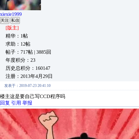
xiexie1999
关注
私信
[版主]
精华：1帖
求助：12帖
帖子：717帖 | 3885回
年度积分：23
历史总积分：160147
注册：2013年4月29日
发表于：2019-07-23 20:41:10
楼主这是要自己写CCD程序吗
回复
引用
举报