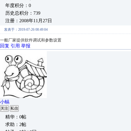
年度积分：0
历史总积分：739
注册：2008年11月27日
发表于：2019-07-26 08:49:04
一般厂家提供软件调试和参数设置
回复
引用
举报
小蜗
关注
私信
精华：0帖
求助：2帖