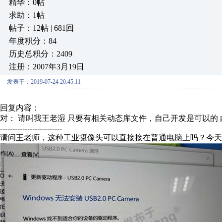
精华：0帖
求助：1帖
帖子：12帖 | 681回
年度积分：84
历史总积分：2409
注册：2007年3月19日
发表于：2019-07-24 20:45:11
回复内容：
对： 请叫我王老湿
只要有相关动态库文件，自己开发是可以的
-------------------------
请问王老师，这种工业摄像头可以直接接在普通电脑上吗？今天