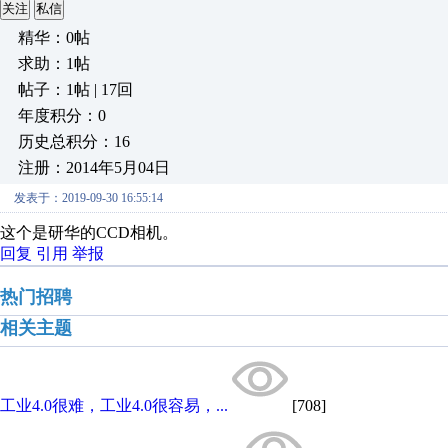
关注
私信
精华：0帖
求助：1帖
帖子：1帖 | 17回
年度积分：0
历史总积分：16
注册：2014年5月04日
发表于：2019-09-30 16:55:14
这个是研华的CCD相机。
回复
引用
举报
热门招聘
相关主题
工业4.0很难，工业4.0很容易，...
[708]