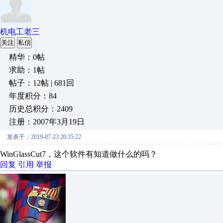
机电工老三
关注
私信
精华：0帖
求助：1帖
帖子：12帖 | 681回
年度积分：84
历史总积分：2409
注册：2007年3月19日
发表于：2019-07-23 20:35:22
WinGlassCut7，这个软件有知道做什么的吗？
回复
引用
举报