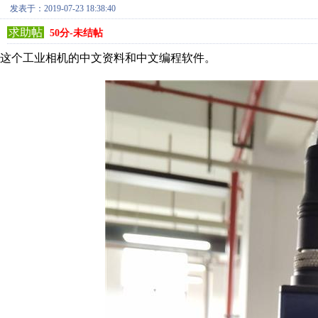
发表于：2019-07-23 18:38:40
求助帖
50分-未结帖
这个工业相机的中文资料和中文编程软件。