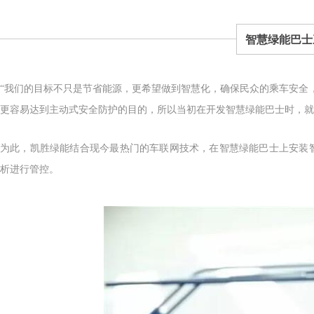
智慧绿能巴士
“我们的目标不只是节省能源，更希望做到智慧化，确保民众的乘车安全
更容易达到主动式安全防护的目的，所以当初在开发智慧绿能巴士时，就
为此，凯胜绿能结合现今最热门的车联网技术，在智慧绿能巴士上安装
析进行管控。