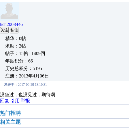
lich2008446
关注
私信
精华：0帖
求助：2帖
帖子：15帖 | 1409回
年度积分：66
历史总积分：5195
注册：2013年4月06日
发表于：2017-06-29 13:10:31
没坐过，也没见过，期待啊
回复
引用
举报
热门招聘
相关主题