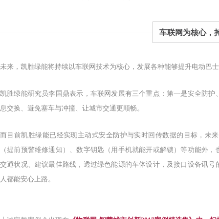
车联网为核心，
未来，凯胜绿能将持续以车联网技术为核心，发展各种能够提升电动巴士
凯胜绿能研究员李国鼎表示，车联网发展有三个重点：第一是安全防护
息交换、避免塞车与冲撞、让城市交通更顺畅。
而目前凯胜绿能已经实现主动式安全防护与实时回传数据的目标，未来
（提前预警维修通知）、数字钥匙（用手机就能开或解锁）等功能外，
交通状况、建议最佳路线，透过绿色能源的车体设计，及接口设备讯号
人都能安心上路。