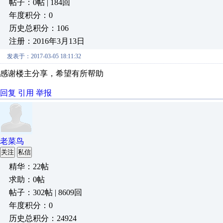
帖子：0帖 | 184回
年度积分：0
历史总积分：106
注册：2016年3月13日
发表于：2017-03-05 18:11:32
感谢楼主分享，希望有所帮助
回复
引用
举报
老菜鸟
关注
私信
精华：22帖
求助：0帖
帖子：302帖 | 8609回
年度积分：0
历史总积分：24924