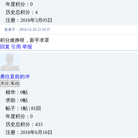
年度积分：0
历史总积分：4
注册：2016年3月05日
发表于：2016-12-16 22:10:37
积分难挣呀，新手求罩
回复
引用
举报
勇往直前的冲
关注
私信
精华：0帖
求助：0帖
帖子：1帖 | 81回
年度积分：0
历史总积分：433
注册：2016年6月16日