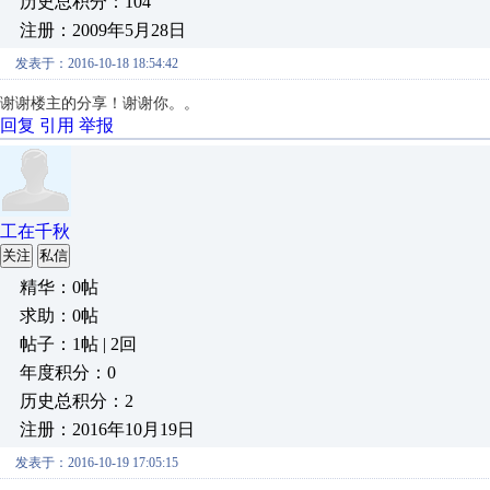
历史总积分：104
注册：2009年5月28日
发表于：2016-10-18 18:54:42
谢谢楼主的分享！谢谢你。。
回复
引用
举报
工在千秋
关注
私信
精华：0帖
求助：0帖
帖子：1帖 | 2回
年度积分：0
历史总积分：2
注册：2016年10月19日
发表于：2016-10-19 17:05:15