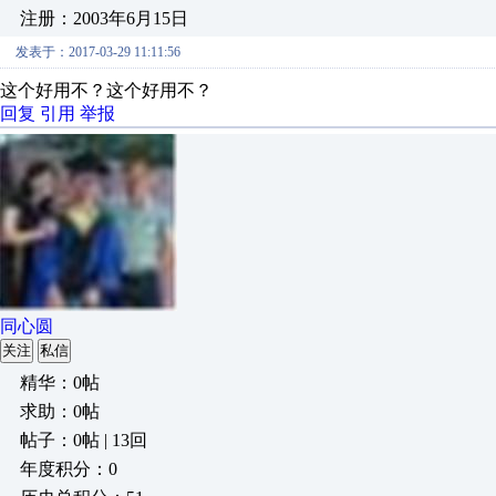
注册：2003年6月15日
发表于：2017-03-29 11:11:56
这个好用不？这个好用不？
回复
引用
举报
同心圆
关注
私信
精华：0帖
求助：0帖
帖子：0帖 | 13回
年度积分：0