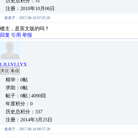
历史总积分：51
注册：2010年10月06日
发表于：2017-06-16 07:05:26
楼主，是英文版的吗？
回复
引用
举报
LJLLYLLYX
关注
私信
精华：0帖
求助：0帖
帖子：0帖 | 4090回
年度积分：0
历史总积分：337
注册：2014年3月25日
发表于：2017-06-16 08:57:28