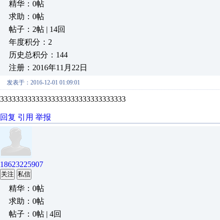
精华：0帖
求助：0帖
帖子：2帖 | 14回
年度积分：2
历史总积分：144
注册：2016年11月22日
发表于：2016-12-01 01:09:01
33333333333333333333333333333333
回复
引用
举报
18623225907
关注
私信
精华：0帖
求助：0帖
帖子：0帖 | 4回