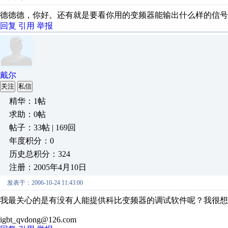
德德德，你好。还有就是要看你用的变频器能输出什么样的信号
回复
引用
举报
戴尔
关注
私信
精华：1帖
求助：0帖
帖子：33帖 | 169回
年度积分：0
历史总积分：324
注册：2005年4月10日
发表于：2006-10-24 11:43:00
我最关心的是有没有人能提供科比变频器的调试软件呢？我很想
igbt_qvdong@126.com