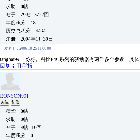
求助：0帖
帖子：29帖 | 3722回
年度积分：18
历史总积分：4434
注册：2004年1月30日
发表于：2006-10-25 11:08:00
tanghai99： 你好。科比F4C系列的驱动器有两千多个参
回复
引用
举报
RONSON991
关注
私信
精华：0帖
求助：0帖
帖子：4帖 | 10回
年度积分：0