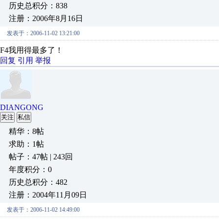
历史总积分：838
注册：2006年8月16日
发表于：2006-11-02 13:21:00
F4我用得最多了！
回复
引用
举报
DIANGONG
关注
私信
精华：8帖
求助：1帖
帖子：47帖 | 243回
年度积分：0
历史总积分：482
注册：2004年11月09日
发表于：2006-11-02 14:49:00