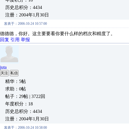
历史总积分：4434
注册：2004年1月30日
发表于：2006-10-24 10:57:00
德德德，你好。这主要要看你要什么样的档次和精度了。
回复
引用
举报
juta
关注
私信
精华：5帖
求助：0帖
帖子：29帖 | 3722回
年度积分：18
历史总积分：4434
注册：2004年1月30日
发表于：2006-10-24 10:58:00