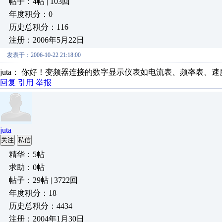
帖子：4帖 | 103回
年度积分：0
历史总积分：116
注册：2006年5月22日
发表于：2006-10-22 21:18:00
juta： 你好！变频器连接的数字显示仪表如电流表、频率表、
回复
引用
举报
juta
关注
私信
精华：5帖
求助：0帖
帖子：29帖 | 3722回
年度积分：18
历史总积分：4434
注册：2004年1月30日