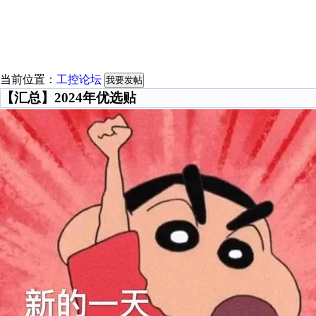
当前位置：
工控论坛
我要发帖
【汇总】2024年优选贴