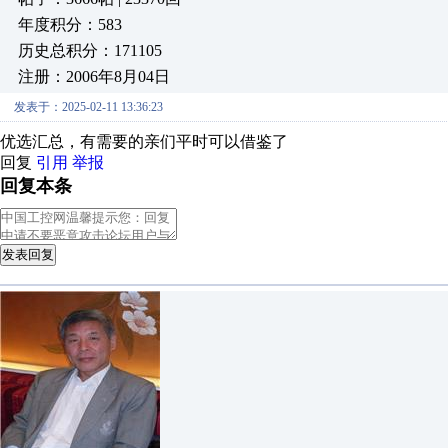
年度积分：583
历史总积分：171105
注册：2006年8月04日
发表于：2025-02-11 13:36:23
优选汇总，有需要的亲们平时可以借鉴了
回复
引用
举报
回复本条
发表回复