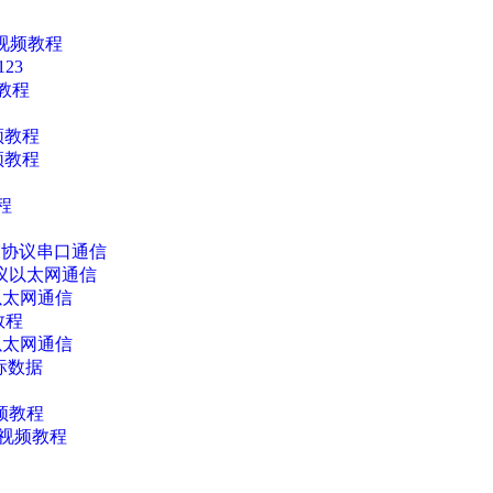
器视频教程
23
频教程
视频教程
视频教程
程
RTU协议串口通信
P协议以太网通信
议以太网通信
教程
议以太网通信
坐标数据
视频教程
端视频教程